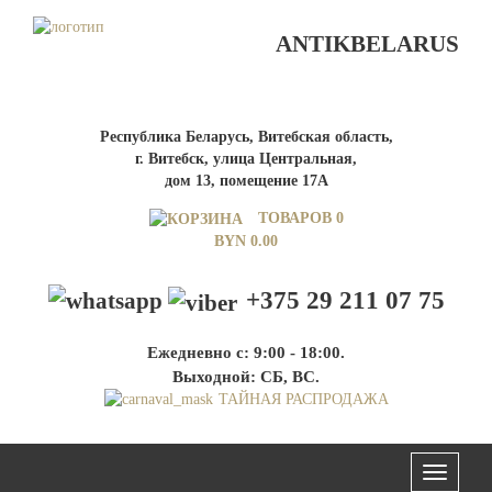
ANTIKBELARUS
Республика Беларусь, Витебская область,
г. Витебск, улица Центральная,
дом 13, помещение 17А
ТОВАРОВ 0
BYN
0.00
+375 29 211 07 75
Ежедневно с: 9:00 - 18:00.
Выходной: СБ, ВС.
ТАЙНАЯ РАСПРОДАЖА
Меню