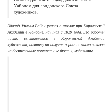
Уайоном для лондонского Союза
художников.
Эдвард Уильям Вайон учился в школах при Королевской
Академии в Лондоне, начиная с 1829 года. Его работы
часто выставлялись в Королевской Академии
художеств, поэтому он получал огромное число заказов
на бесчисленные портретные бюсты, медальоны.