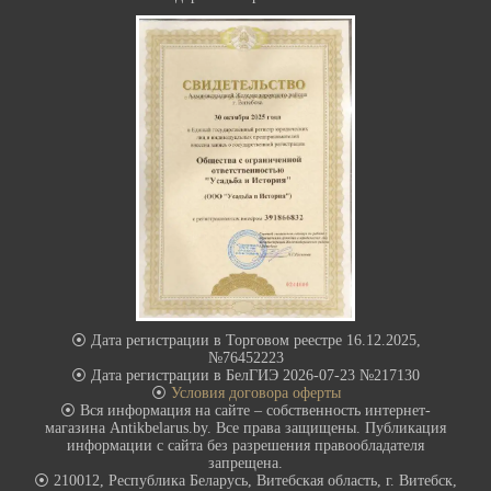
⦿ Дата регистрации в Торговом реестре 16.12.2025,
№76452223
⦿ Дата регистрации в БелГИЭ 2026-07-23 №217130
⦿
Условия договора оферты
⦿ Вся информация на сайте – собственность интернет-
магазина Antikbelarus.by. Все права защищены. Публикация
информации с сайта без разрешения правообладателя
запрещена.
⦿ 210012, Республика Беларусь, Витебская область, г. Витебск,