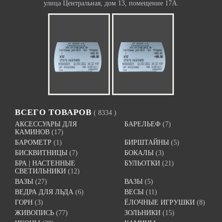
улица Центральная, дом 13, помещение 17А.
ВСЕГО ТОВАРОВ
( 8334 )
АКСЕССУАРЫ ДЛЯ
БАРЕЛЬЕФ
(7)
КАМИНОВ
(17)
БАРОМЕТР
(1)
БИРШТАЙНЫ
(5)
БИСКВИТНИЦЫ
(7)
БОКАЛЫ
(3)
БРА | НАСТЕННЫЕ
БУЛЬОТКИ
(21)
СВЕТИЛЬНИКИ
(12)
ВАЗЫ
(27)
ВАЗЫ
(5)
ВЕДРА ДЛЯ ЛЬДА
(6)
ВЕСЫ
(11)
ГОРН
(3)
ЁЛОЧНЫЕ ИГРУШКИ
(8)
ЖИВОПИСЬ
(77)
ЗОЛЬНИКИ
(15)