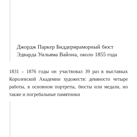
Джордж Паркер Биддермраморный бюст
Эдварда Уильяма Вайона, около 1855 года
1831 – 1876 годы он участвовал 39 раз в выставках
Королевской Академии художеств: девяносто четыре
работы, в основном портреты, бюсты или медали, но
также и погребальные памятники