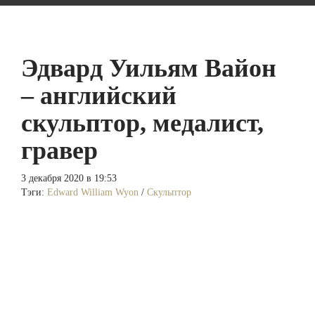
Эдвард Уильям Вайон
– английский
скульптор, медалист,
гравер
3 декабря 2020 в 19:53
Тэги:
Edward William Wyon
/
Скульптор