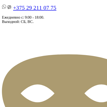
+375 29 211 07 75
Ежедневно с: 9:00 - 18:00.
Выходной: СБ, ВС.