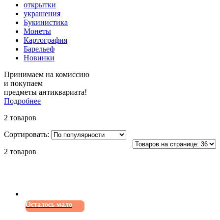
открытки
украшения
Букинистика
Монеты
Картография
Барельеф
Новинки
Принимаем на комиссию
и покупаем
предметы антиквариата!
Подробнее
2 товаров
Сортировать:
2 товаров
Осталось мало