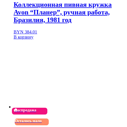
Коллекционная пивная кружка
Avon “Планер”, ручная работа,
Бразилия, 1981 год
BYN
384.01
В корзину
Распродажа
Осталось мало