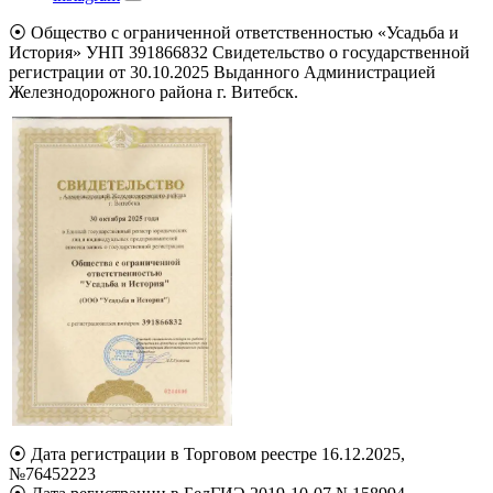
⦿ Общество с ограниченной ответственностью «Усадьба и
История» УНП 391866832 Свидетельство о государственной
регистрации от 30.10.2025 Выданного Администрацией
Железнодорожного района г. Витебск.
⦿ Дата регистрации в Торговом реестре 16.12.2025,
№76452223