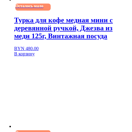
Осталось мало
Турка для кофе медная мини с
деревянной ручкой, Джезва из
меди 125г, Винтажная посуда
BYN
480.00
В корзину