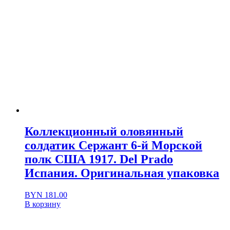
Коллекционный оловянный
солдатик Сержант 6-й Морской
полк США 1917. Del Prado
Испания. Оригинальная упаковка
BYN
181.00
В корзину