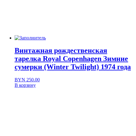
Винтажная рождественская
тарелка Royal Copenhagen Зимние
сумерки (Winter Twilight) 1974 года
BYN
250.00
В корзину