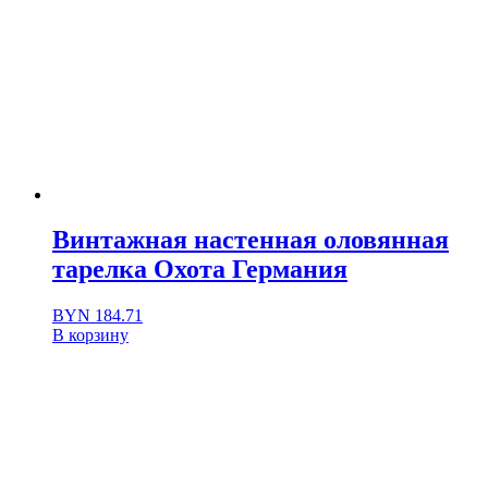
Винтажная настенная оловянная
тарелка Охота Германия
BYN
184.71
В корзину