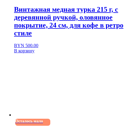
Винтажная медная турка 215 г, с
деревянной ручкой, оловянное
покрытие, 24 см, для кофе в ретро
стиле
BYN
500.00
В корзину
Осталось мало