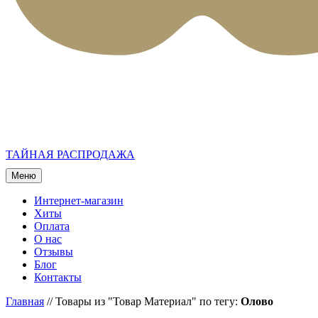
ТАЙНАЯ РАСПРОДАЖА
Меню
Интернет-магазин
Хиты
Оплата
О нас
Отзывы
Блог
Контакты
Главная
//
Товары из "Товар Материал" по тегу:
Олово