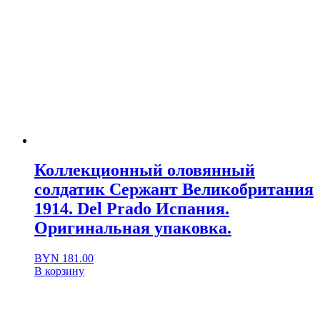
Коллекционный оловянный
солдатик Сержант Великобритания
1914. Del Prado Испания.
Оригинальная упаковка.
BYN
181.00
В корзину