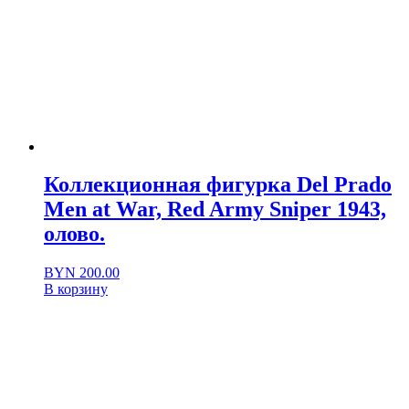
Коллекционная фигурка Del Prado
Men at War, Red Army Sniper 1943,
олово.
BYN
200.00
В корзину