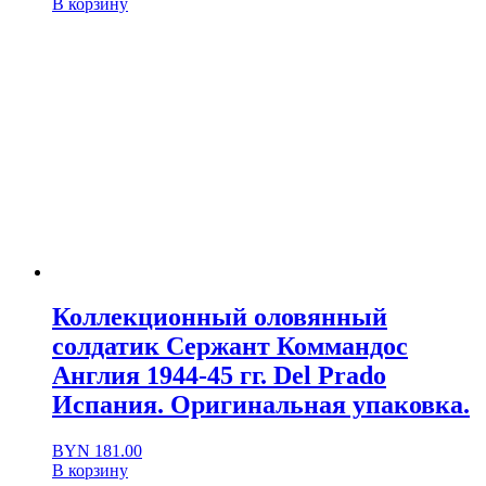
В корзину
Коллекционный оловянный
солдатик Сержант Коммандос
Англия 1944-45 гг. Del Prado
Испания. Оригинальная упаковка.
BYN
181.00
В корзину