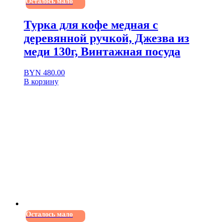
Осталось мало
Турка для кофе медная с
деревянной ручкой, Джезва из
меди 130г, Винтажная посуда
BYN
480.00
В корзину
Осталось мало