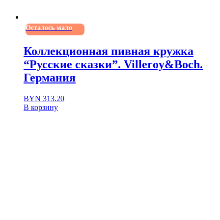
Осталось мало
Коллекционная пивная кружка
“Русские сказки”. Villeroy&Boch.
Германия
BYN
313.20
В корзину