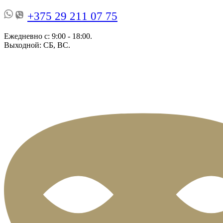
+375 29 211 07 75
Ежедневно с: 9:00 - 18:00.
Выходной: СБ, ВС.