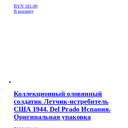
BYN
181.00
В корзину
Коллекционный оловянный
солдатик Летчик-истребитель
США 1944. Del Prado Испания.
Оригинальная упаковка