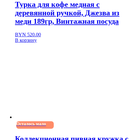
Турка для кофе медная с
деревянной ручкой, Джезва из
меди 189гр, Винтажная посуда
BYN
520.00
В корзину
Осталось мало
Коллекционная пивная кружка с