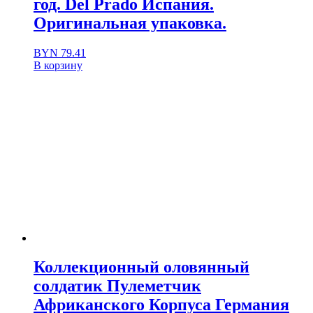
год. Del Prado Испания.
Оригинальная упаковка.
BYN
79.41
В корзину
Коллекционный оловянный
солдатик Пулеметчик
Африканского Корпуса Германия