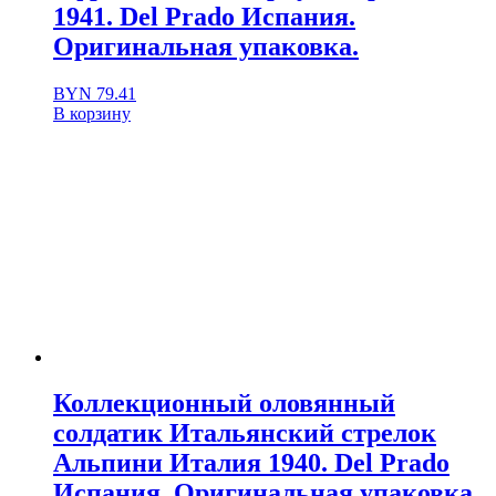
1941. Del Prado Испания.
Оригинальная упаковка.
BYN
79.41
В корзину
Коллекционный оловянный
солдатик Итальянский стрелок
Альпини Италия 1940. Del Prado
Испания. Оригинальная упаковка.