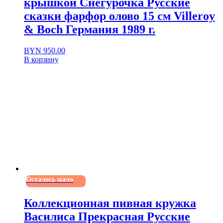
крышкой Снегурочка Русские
сказки фарфор олово 15 см Villeroy
& Boch Германия 1989 г.
BYN
950.00
В корзину
Осталось мало
Коллекционная пивная кружка
Василиса Прекрасная Русские