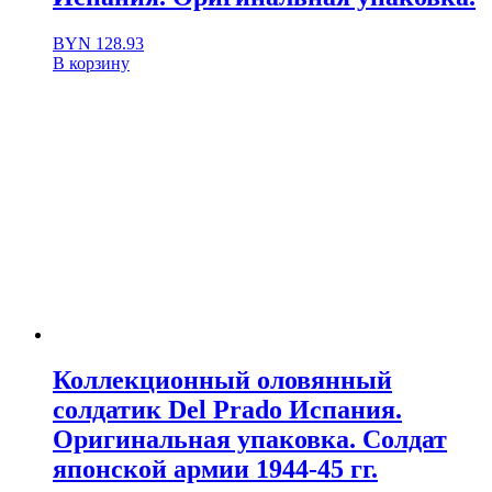
BYN
128.93
В корзину
Коллекционный оловянный
солдатик Del Prado Испания.
Оригинальная упаковка. Солдат
японской армии 1944-45 гг.