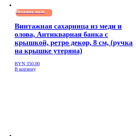
Осталось мало
Винтажная сахарница из меди и
олова, Антикварная банка с
крышкой, ретро декор, 8 см, (ручка
на крышке утеряна)
BYN
350.00
В корзину