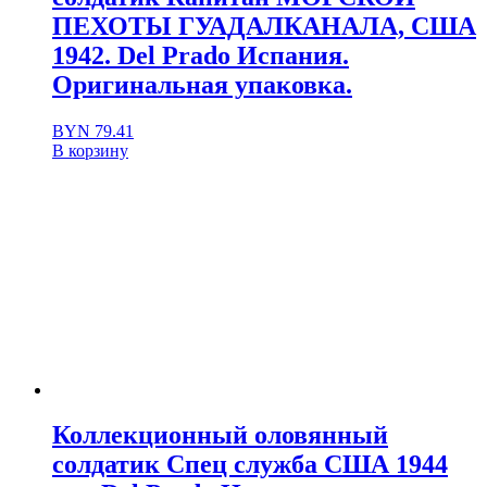
ПЕХОТЫ ГУАДАЛКАНАЛА, США
1942. Del Prado Испания.
Оригинальная упаковка.
BYN
79.41
В корзину
Коллекционный оловянный
солдатик Спец служба США 1944