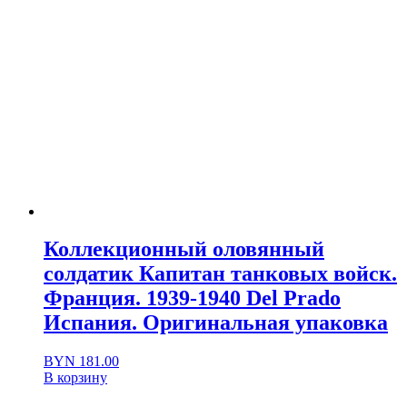
Коллекционный оловянный
солдатик Капитан танковых войск.
Франция. 1939-1940 Del Prado
Испания. Оригинальная упаковка
BYN
181.00
В корзину