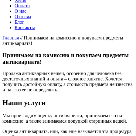
Хиты
Оплата
О нас
Отзывы
Блог
Контакты
Главная
//
Принимаем на комиссию и покупаем предметы
антиквариата!
Принимаем на комиссию и покупаем предметы
антиквариата!
Продажа антикварных вещей, особенно для человека без
достаточных знаний и опыта – сложное занятие. Хочется
получить достойную оплату, а стоимость предмета неизвестна
и на глаз ее не определить.
Наши услуги
Мы производим оценку антиквариата, принимаем его на
комиссию, а также занимаемся покупкой старинных вещей.
Оценка антиквариата, или, как еще называется эта процедура,