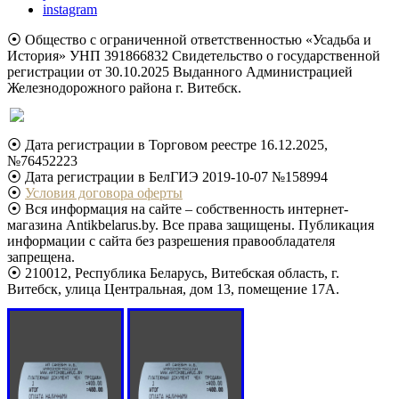
instagram
⦿ Общество с ограниченной ответственностью «Усадьба и
История» УНП 391866832 Свидетельство о государственной
регистрации от 30.10.2025 Выданного Администрацией
Железнодорожного района г. Витебск.
⦿ Дата регистрации в Торговом реестре 16.12.2025,
№76452223
⦿ Дата регистрации в БелГИЭ 2019-10-07 №158994
⦿
Условия договора оферты
⦿ Вся информация на сайте – собственность интернет-
магазина Antikbelarus.by. Все права защищены. Публикация
информации с сайта без разрешения правообладателя
запрещена.
⦿ 210012, Республика Беларусь, Витебская область, г.
Витебск, улица Центральная, дом 13, помещение 17А.