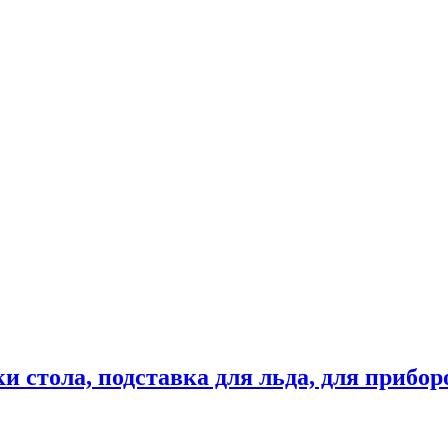
 стола, подставка для льда, для прибор