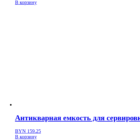
В корзину
Антикварная емкость для сервировки
BYN
159.25
В корзину