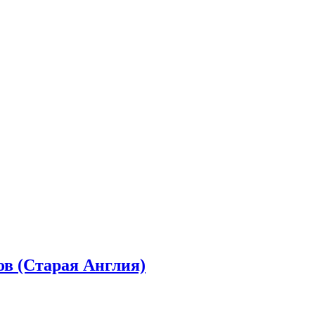
ов (Старая Англия)