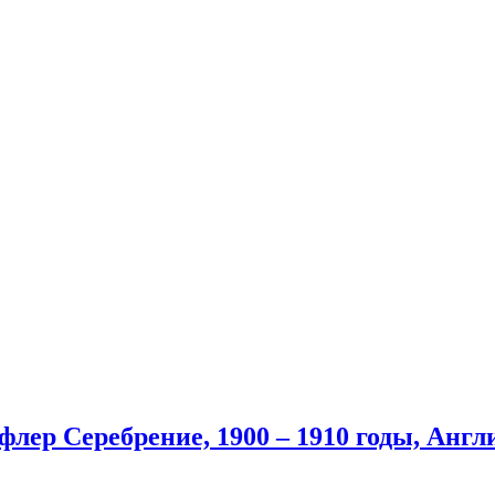
лер Серебрение, 1900 – 1910 годы, Англ