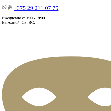
+375 29 211 07 75
Ежедневно с: 9:00 - 18:00.
Выходной: СБ, ВС.