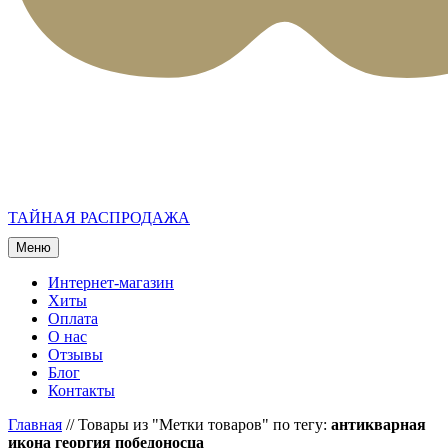
ТАЙНАЯ РАСПРОДАЖА
Меню
Интернет-магазин
Хиты
Оплата
О нас
Отзывы
Блог
Контакты
Главная
//
Товары из "Метки товаров" по тегу:
антикварная
икона георгия победоносца