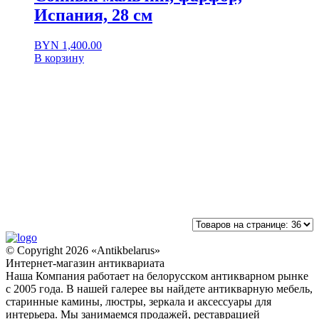
Испания, 28 см
BYN
1,400.00
В корзину
© Copyright 2026 «Antikbelarus»
Интернет-магазин антиквариата
Наша Компания работает на белорусском антикварном рынке
с 2005 года. В нашей галерее вы найдете антикварную мебель,
старинные камины, люстры, зеркала и аксессуары для
интерьера. Мы занимаемся продажей, реставрацией