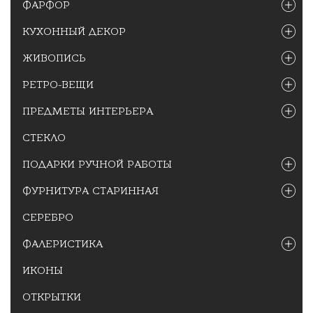
ФАРФОР
КУХОННЫЙ ДЕКОР
ЖИВОПИСЬ
РЕТРО-ВЕЩИ
ПРЕДМЕТЫ ИНТЕРЬЕРА
СТЕКЛО
ПОДАРКИ РУЧНОЙ РАБОТЫ
ФУРНИТУРА СТАРИННАЯ
СЕРЕБРО
ФАЛЕРИСТИКА
ИКОНЫ
ОТКРЫТКИ