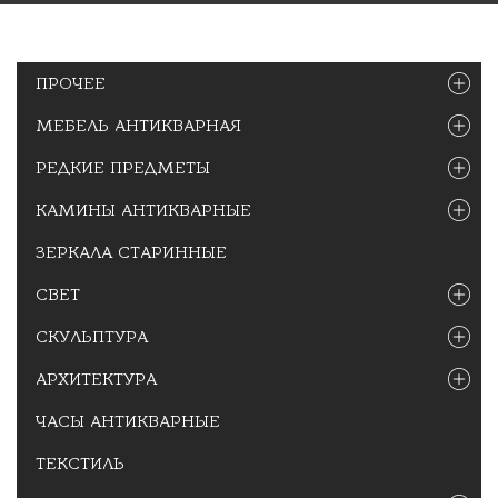
ПРОЧЕЕ
МЕБЕЛЬ АНТИКВАРНАЯ
РЕДКИЕ ПРЕДМЕТЫ
КАМИНЫ АНТИКВАРНЫЕ
ЗЕРКАЛА СТАРИННЫЕ
СВЕТ
СКУЛЬПТУРА
АРХИТЕКТУРА
ЧАСЫ АНТИКВАРНЫЕ
ТЕКСТИЛЬ