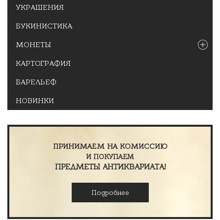
УКРАШЕНИЯ
БУКИНИСТИКА
МОНЕТЫ
КАРТОГРАФИЯ
БАРЕЛЬЕФ
НОВИНКИ
ПРИНИМАЕМ НА КОМИССИЮ
И ПОКУПАЕМ
ПРЕДМЕТЫ АНТИКВАРИАТА!
Подробнее