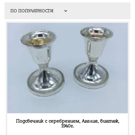
Подсвечник с серебрением, Англия, винтаж,
1940г.