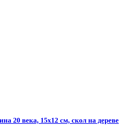
а 20 века, 15х12 см, скол на дереве