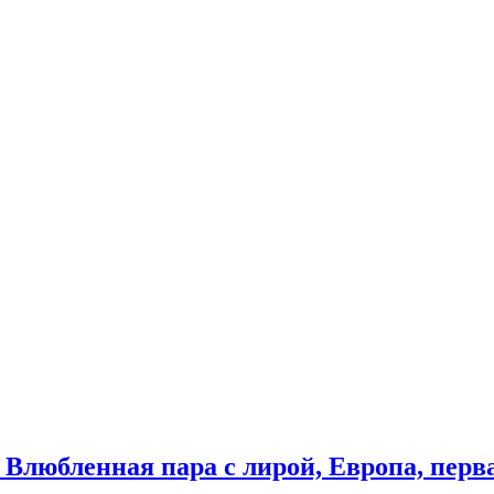
любленная пара с лирой, Европа, первая