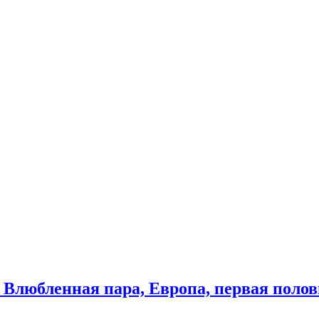
любленная пара, Европа, первая половин