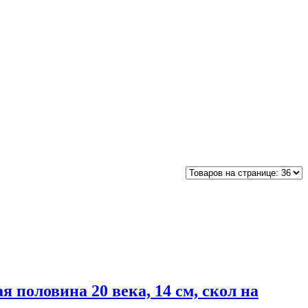
 половина 20 века, 14 см, скол на