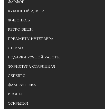
ФАРФОР
КУХОННЫЙ ДЕКОР
ЖИВОПИСЬ
РЕТРО-ВЕЩИ
ПРЕДМЕТЫ ИНТЕРЬЕРА
СТЕКЛО
ПОДАРКИ РУЧНОЙ РАБОТЫ
ФУРНИТУРА СТАРИННАЯ
СЕРЕБРО
ФАЛЕРИСТИКА
ИКОНЫ
ОТКРЫТКИ