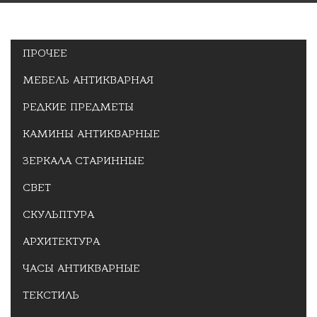
ПРОЧЕЕ
МЕБЕЛЬ АНТИКВАРНАЯ
РЕДКИЕ ПРЕДМЕТЫ
КАМИНЫ АНТИКВАРНЫЕ
ЗЕРКАЛА СТАРИННЫЕ
СВЕТ
СКУЛЬПТУРА
АРХИТЕКТУРА
ЧАСЫ АНТИКВАРНЫЕ
ТЕКСТИЛЬ