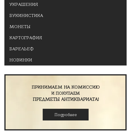
УКРАШЕНИЯ
БУКИНИСТИКА
МОНЕТЫ
КАРТОГРАФИЯ
БАРЕЛЬЕФ
НОВИНКИ
ПРИНИМАЕМ НА КОМИССИЮ
И ПОКУПАЕМ
ПРЕДМЕТЫ АНТИКВАРИАТА!
Подробнее