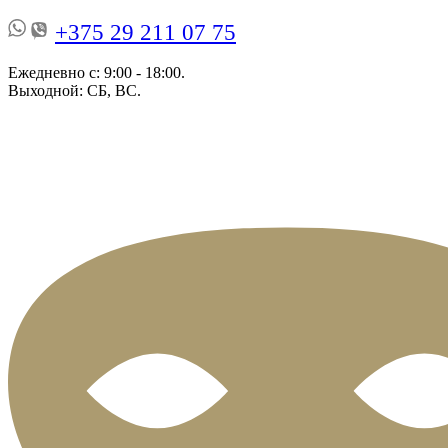
+375 29 211 07 75
Ежедневно с: 9:00 - 18:00.
Выходной: СБ, ВС.