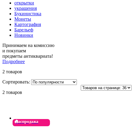
открытки
украшения
Букинистика
Монеты
Картография
Барельеф
Новинки
Принимаем на комиссию
и покупаем
предметы антиквариата!
Подробнее
2 товаров
Сортировать:
2 товаров
Распродажа