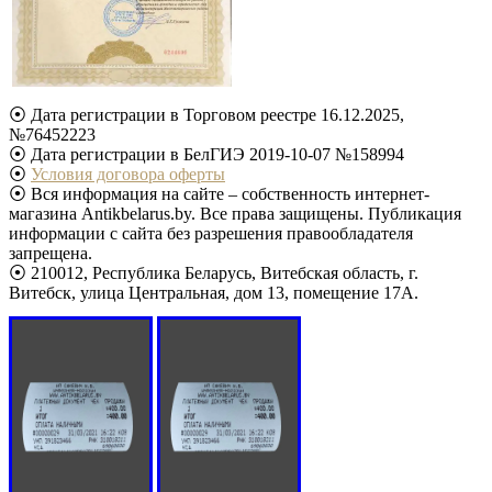
⦿ Дата регистрации в Торговом реестре 16.12.2025,
№76452223
⦿ Дата регистрации в БелГИЭ 2019-10-07 №158994
⦿
Условия договора оферты
⦿ Вся информация на сайте – собственность интернет-
магазина Antikbelarus.by. Все права защищены. Публикация
информации с сайта без разрешения правообладателя
запрещена.
⦿ 210012, Республика Беларусь, Витебская область, г.
Витебск, улица Центральная, дом 13, помещение 17А.