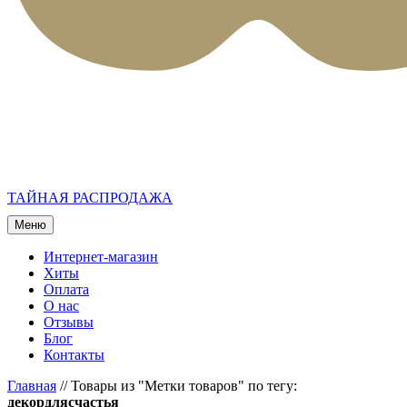
ТАЙНАЯ РАСПРОДАЖА
Меню
Интернет-магазин
Хиты
Оплата
О нас
Отзывы
Блог
Контакты
Главная
//
Товары из "Метки товаров" по тегу:
декордлясчастья