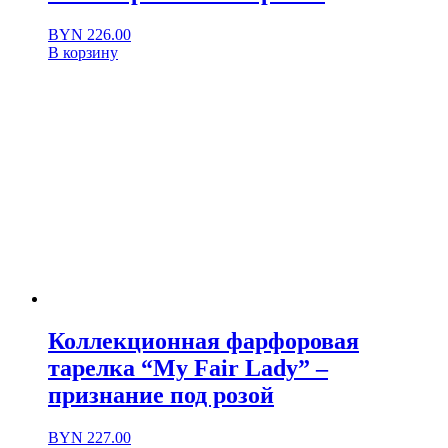
BYN
226.00
В корзину
Коллекционная фарфоровая
тарелка “My Fair Lady” –
признание под розой
BYN
227.00