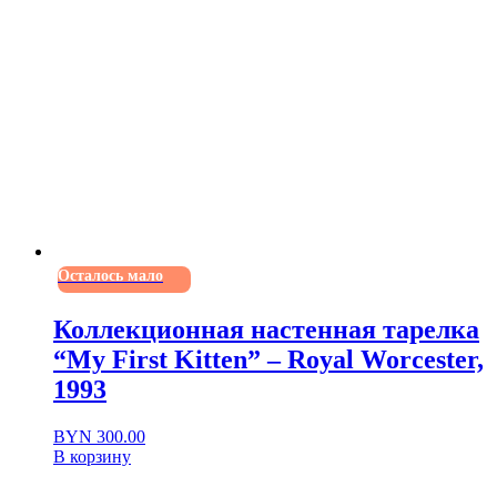
Осталось мало
Коллекционная настенная тарелка
“My First Kitten” – Royal Worcester,
1993
BYN
300.00
В корзину