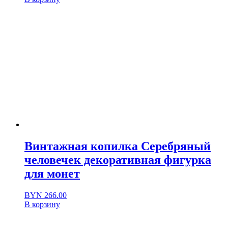
Винтажная копилка Серебряный
человечек декоративная фигурка
для монет
BYN
266.00
В корзину