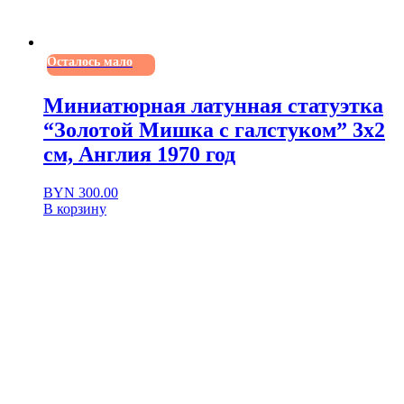
Осталось мало
Миниатюрная латунная статуэтка
“Золотой Мишка с галстуком” 3х2
см, Англия 1970 год
BYN
300.00
В корзину