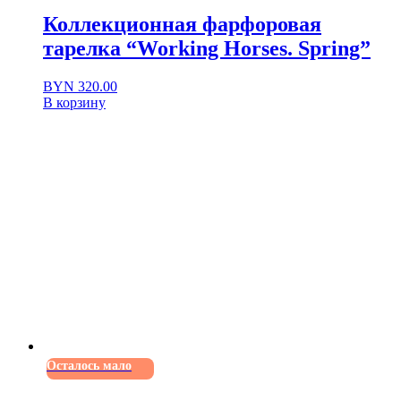
Коллекционная фарфоровая
тарелка “Working Horses. Spring”
BYN
320.00
В корзину
Осталось мало