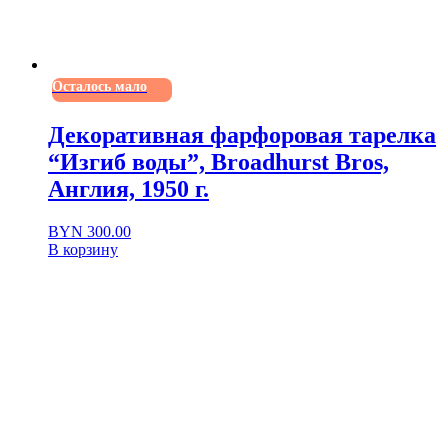
Осталось мало
Декоративная фарфоровая тарелка
“Изгиб воды”, Broadhurst Bros,
Англия, 1950 г.
BYN
300.00
В корзину