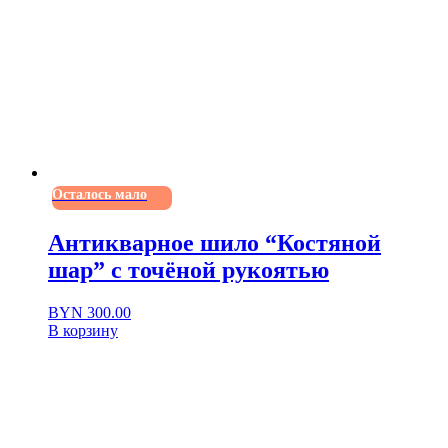
Осталось мало
Антикварное шило “Костяной
шар” с точёной рукоятью
BYN
300.00
В корзину