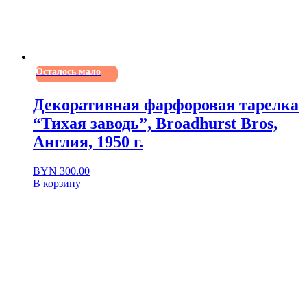
Осталось мало
Декоративная фарфоровая тарелка
“Тихая заводь”, Broadhurst Bros,
Англия, 1950 г.
BYN
300.00
В корзину