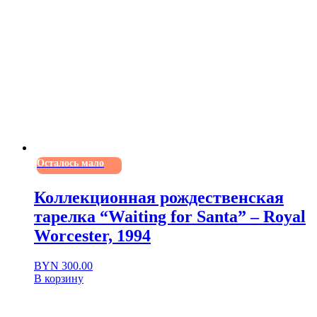
Осталось мало
Коллекционная рождественская
тарелка “Waiting for Santa” – Royal
Worcester, 1994
BYN
300.00
В корзину