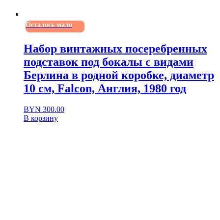
Осталось мало
Набор винтажных посеребренных
подставок под бокалы с видами
Берлина в родной коробке, диаметр
10 см, Falcon, Англия, 1980 год
BYN
300.00
В корзину