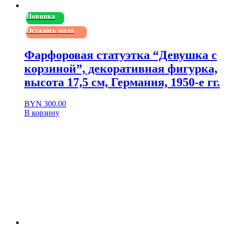
Новинка
Осталось мало
Фарфоровая статуэтка “Девушка с
корзиной”, декоративная фигурка,
высота 17,5 см, Германия, 1950-е гг.
BYN
300.00
В корзину