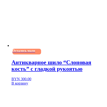
Осталось мало
Антикварное шило “Слоновая
кость” с гладкой рукоятью
BYN
300.00
В корзину