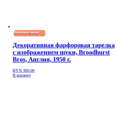
Осталось мало
Декоративная фарфоровая тарелка
с изображением щуки, Broadhurst
Bros, Англия, 1950 г.
BYN
300.00
В корзину