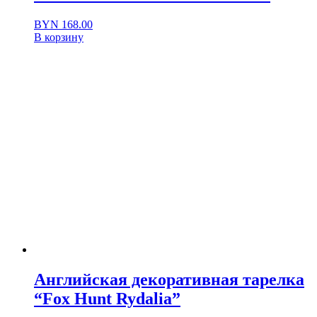
BYN
168.00
В корзину
Английская декоративная тарелка
“Fox Hunt Rydalia”