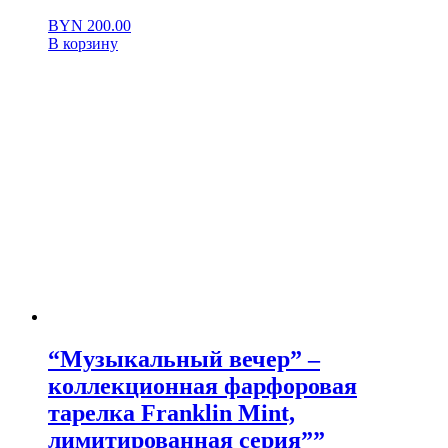
BYN
200.00
В корзину
“Музыкальный вечер” –
коллекционная фарфоровая
тарелка Franklin Mint,
лимитированная серия””