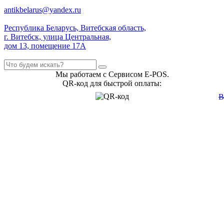
antikbelarus@yandex.ru
Республика Беларусь, Витебская область,
г. Витебск, улица Центральная,
дом 13, помещение 17А
Мы работаем с Сервисом E-POS.
QR-код для быстрой оплаты: