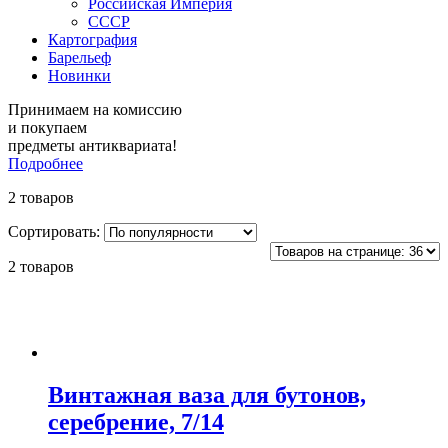
Российская Империя
СССР
Картография
Барельеф
Новинки
Принимаем на комиссию
и покупаем
предметы антиквариата!
Подробнее
2 товаров
Сортировать:
2 товаров
Винтажная ваза для бутонов,
серебрение, 7/14