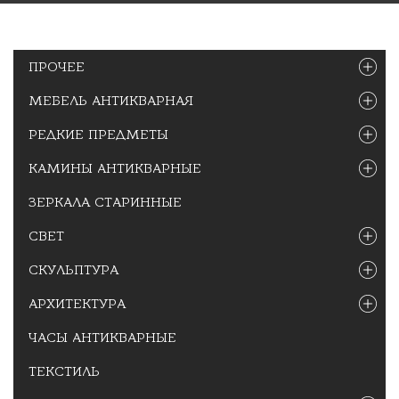
ПРОЧЕЕ
МЕБЕЛЬ АНТИКВАРНАЯ
РЕДКИЕ ПРЕДМЕТЫ
КАМИНЫ АНТИКВАРНЫЕ
ЗЕРКАЛА СТАРИННЫЕ
СВЕТ
СКУЛЬПТУРА
АРХИТЕКТУРА
ЧАСЫ АНТИКВАРНЫЕ
ТЕКСТИЛЬ