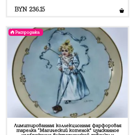
BYN
236.15
Распродажа
Лимитированная коллекционная фарфоровая
тарелка “Магический котенок” изысканное