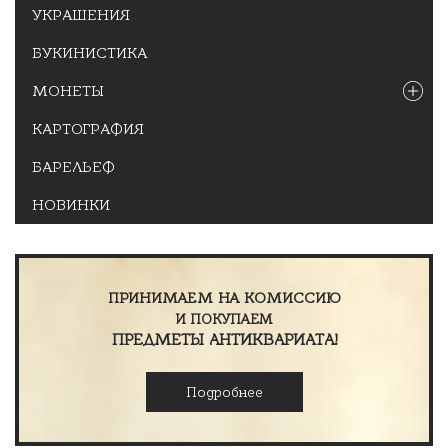
УКРАШЕНИЯ
БУКИНИСТИКА
МОНЕТЫ
КАРТОГРАФИЯ
БАРЕЛЬЕФ
НОВИНКИ
ПРИНИМАЕМ НА КОМИССИЮ
И ПОКУПАЕМ
ПРЕДМЕТЫ АНТИКВАРИАТА!
Подробнее