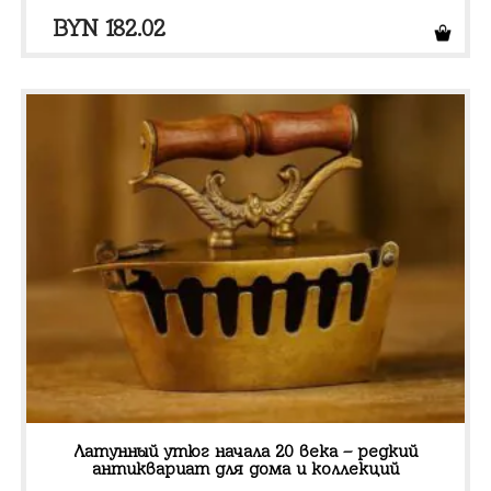
BYN
182.02
Латунный утюг начала 20 века – редкий
антиквариат для дома и коллекций