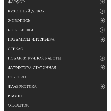
ФАРФОР
КУХОННЫЙ ДЕКОР
ЖИВОПИСЬ
РЕТРО-ВЕЩИ
ПРЕДМЕТЫ ИНТЕРЬЕРА
СТЕКЛО
ПОДАРКИ РУЧНОЙ РАБОТЫ
ФУРНИТУРА СТАРИННАЯ
СЕРЕБРО
ФАЛЕРИСТИКА
ИКОНЫ
ОТКРЫТКИ