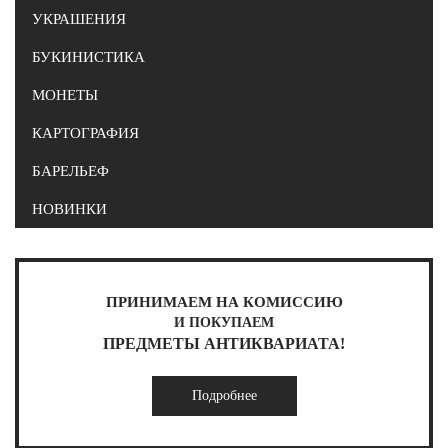
УКРАШЕНИЯ
БУКИНИСТИКА
МОНЕТЫ
КАРТОГРАФИЯ
БАРЕЛЬЕФ
НОВИНКИ
ПРИНИМАЕМ НА КОМИССИЮ
И ПОКУПАЕМ
ПРЕДМЕТЫ АНТИКВАРИАТА!
Подробнее