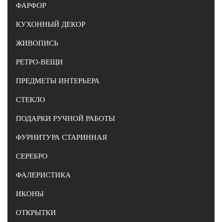
ФАРФОР
КУХОННЫЙ ДЕКОР
ЖИВОПИСЬ
РЕТРО-ВЕЩИ
ПРЕДМЕТЫ ИНТЕРЬЕРА
СТЕКЛО
ПОДАРКИ РУЧНОЙ РАБОТЫ
ФУРНИТУРА СТАРИННАЯ
СЕРЕБРО
ФАЛЕРИСТИКА
ИКОНЫ
ОТКРЫТКИ