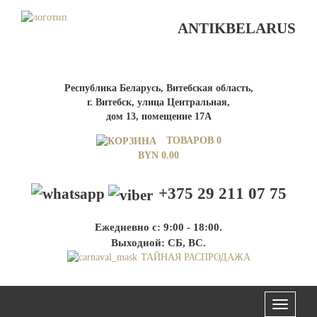
ANTIKBELARUS
Республика Беларусь, Витебская область,
г. Витебск, улица Центральная,
дом 13, помещение 17А
ТОВАРОВ 0
BYN
0.00
+375 29 211 07 75
Ежедневно с: 9:00 - 18:00.
Выходной: СБ, ВС.
ТАЙНАЯ РАСПРОДАЖА
Меню