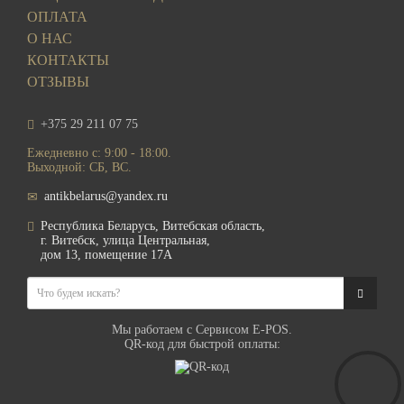
ОПЛАТА
О НАС
КОНТАКТЫ
ОТЗЫВЫ
+375 29 211 07 75
Ежедневно с: 9:00 - 18:00.
Выходной: СБ, ВС.
antikbelarus@yandex.ru
Республика Беларусь, Витебская область,
г. Витебск, улица Центральная,
дом 13, помещение 17А
Мы работаем с Сервисом E-POS.
QR-код для быстрой оплаты: