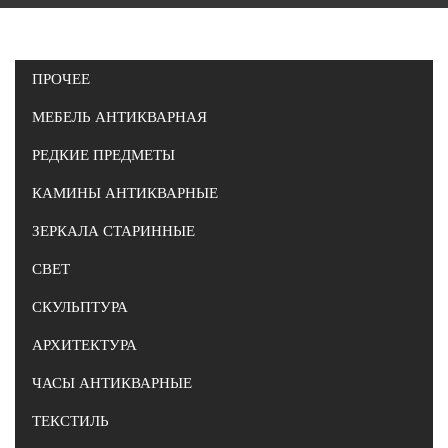
ПРОЧЕЕ
МЕБЕЛЬ АНТИКВАРНАЯ
РЕДКИЕ ПРЕДМЕТЫ
КАМИНЫ АНТИКВАРНЫЕ
ЗЕРКАЛА СТАРИННЫЕ
СВЕТ
СКУЛЬПТУРА
АРХИТЕКТУРА
ЧАСЫ АНТИКВАРНЫЕ
ТЕКСТИЛЬ