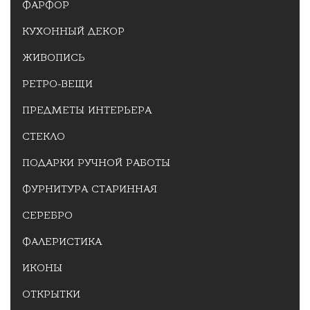
ФАРФОР
КУХОННЫЙ ДЕКОР
ЖИВОПИСЬ
РЕТРО-ВЕЩИ
ПРЕДМЕТЫ ИНТЕРЬЕРА
СТЕКЛО
ПОДАРКИ РУЧНОЙ РАБОТЫ
ФУРНИТУРА СТАРИННАЯ
СЕРЕБРО
ФАЛЕРИСТИКА
ИКОНЫ
ОТКРЫТКИ