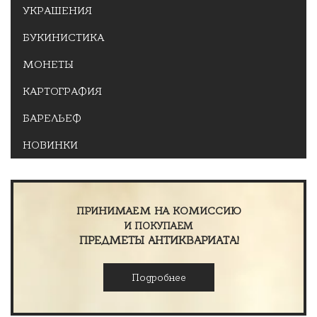
УКРАШЕНИЯ
БУКИНИСТИКА
МОНЕТЫ
КАРТОГРАФИЯ
БАРЕЛЬЕФ
НОВИНКИ
ПРИНИМАЕМ НА КОМИССИЮ
И ПОКУПАЕМ
ПРЕДМЕТЫ АНТИКВАРИАТА!
Подробнее