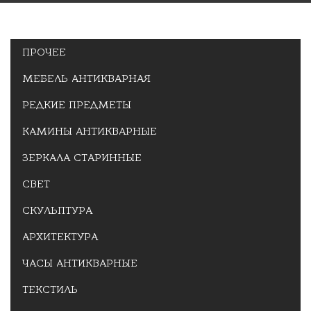
ПРОЧЕЕ
МЕБЕЛЬ АНТИКВАРНАЯ
РЕДКИЕ ПРЕДМЕТЫ
КАМИНЫ АНТИКВАРНЫЕ
ЗЕРКАЛА СТАРИННЫЕ
СВЕТ
СКУЛЬПТУРА
АРХИТЕКТУРА
ЧАСЫ АНТИКВАРНЫЕ
ТЕКСТИЛЬ