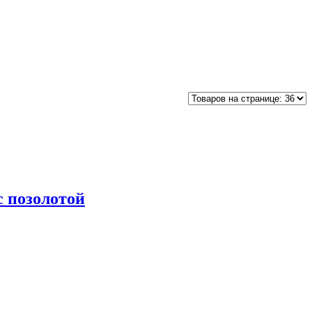
с позолотой