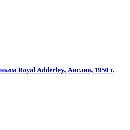
ом Royal Adderley, Англия, 1950 г.