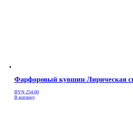
Фарфоровый кувшин Лирическая с
BYN
254.00
В корзину