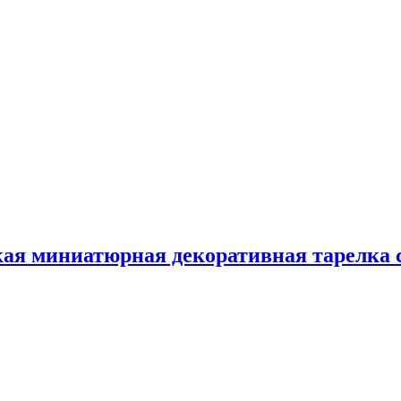
кая миниатюрная декоративная тарелка 