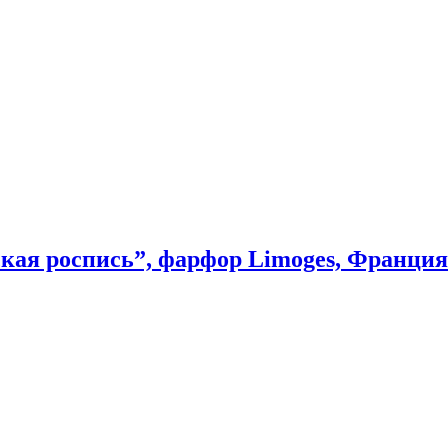
ая роспись”, фарфор Limoges, Франция