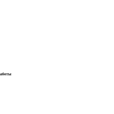
аботы