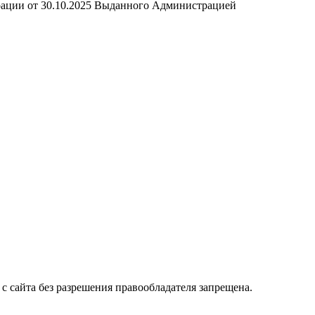
рации от 30.10.2025 Выданного Администрацией
с сайта без разрешения правообладателя запрещена.