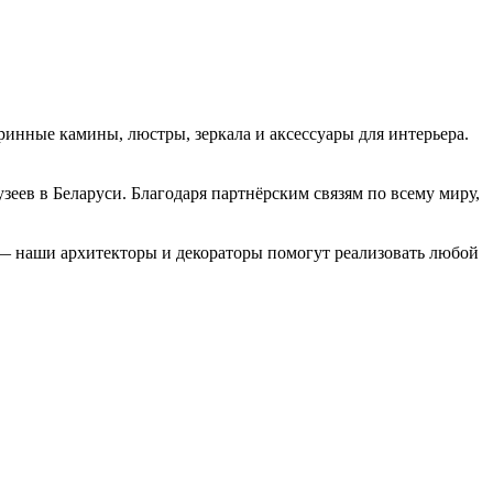
ринные камины, люстры, зеркала и аксессуары для интерьера.
еев в Беларуси. Благодаря партнёрским связям по всему миру,
 — наши архитекторы и декораторы помогут реализовать любой