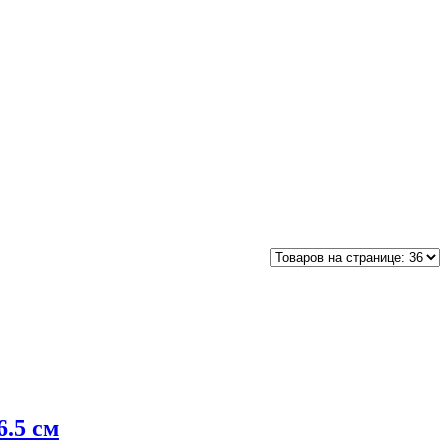
.5 см