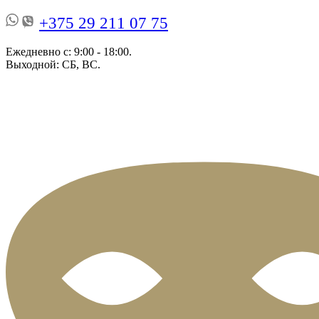
+375 29 211 07 75
Ежедневно с: 9:00 - 18:00.
Выходной: СБ, ВС.