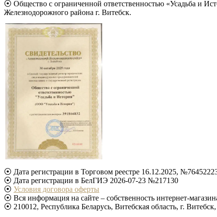
⦿ Общество с ограниченной ответственностью «Усадьба и Ист
Железнодорожного района г. Витебск.
⦿ Дата регистрации в Торговом реестре 16.12.2025, №7645222
⦿ Дата регистрации в БелГИЭ 2026-07-23 №217130
⦿
Условия договора оферты
⦿ Вся информация на сайте – собственность интернет-магазина
⦿ 210012, Республика Беларусь, Витебская область, г. Витебск