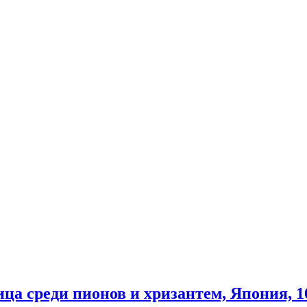
а среди пионов и хризантем, Япония, 16