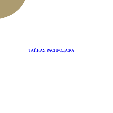
ТАЙНАЯ РАСПРОДАЖА