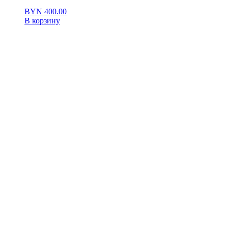
BYN
400.00
В корзину