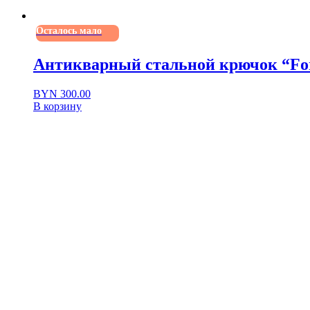
Осталось мало
Антикварный стальной крючок “For
BYN
300.00
В корзину