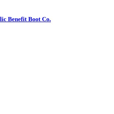
 Benefit Boot Co.