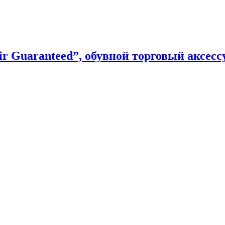
 Guaranteed”, обувной торговый аксесс