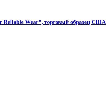
 Reliable Wear”, торговый образец США