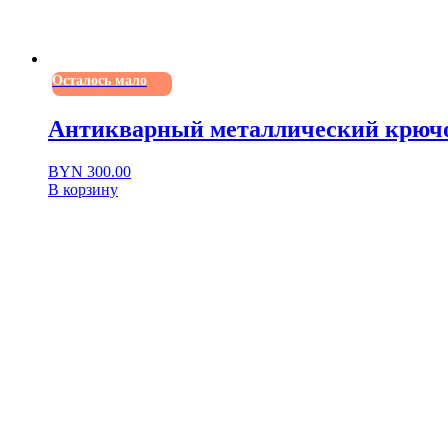
Осталось мало
Антикварный металлический крючок 
BYN
300.00
В корзину