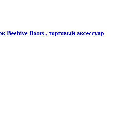
Beehive Boots , торговый аксессуар