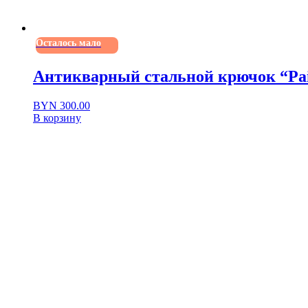
Осталось мало
Антикварный стальной крючок “Pair
BYN
300.00
В корзину