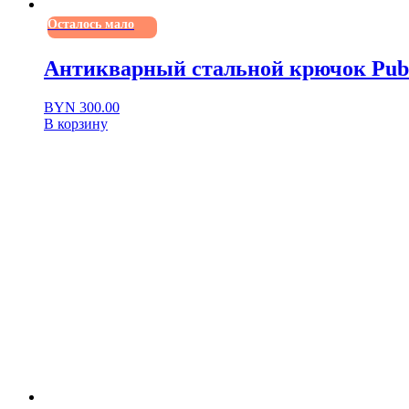
Осталось мало
Антикварный стальной крючок Public
BYN
300.00
В корзину