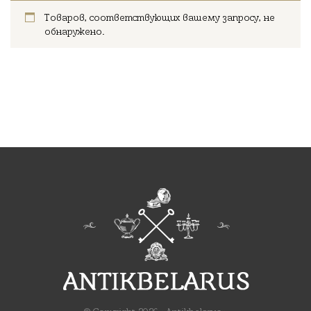
Товаров, соответствующих вашему запросу, не
обнаружено.