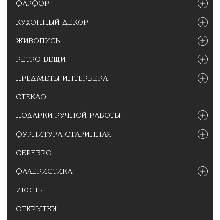
ФАРФОР
КУХОННЫЙ ДЕКОР
ЖИВОПИСЬ
РЕТРО-ВЕЩИ
ПРЕДМЕТЫ ИНТЕРЬЕРА
СТЕКЛО
ПОДАРКИ РУЧНОЙ РАБОТЫ
ФУРНИТУРА СТАРИННАЯ
СЕРЕБРО
ФАЛЕРИСТИКА
ИКОНЫ
ОТКРЫТКИ