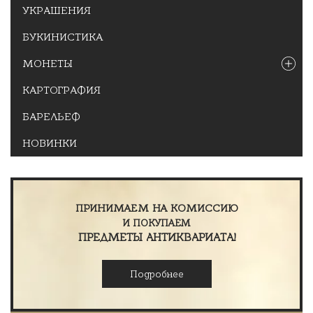
УКРАШЕНИЯ
БУКИНИСТИКА
МОНЕТЫ
КАРТОГРАФИЯ
БАРЕЛЬЕФ
НОВИНКИ
ПРИНИМАЕМ НА КОМИССИЮ
И ПОКУПАЕМ
ПРЕДМЕТЫ АНТИКВАРИАТА!
Подробнее