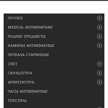
ПРОЧЕЕ
МЕБЕЛЬ АНТИКВАРНАЯ
РЕДКИЕ ПРЕДМЕТЫ
КАМИНЫ АНТИКВАРНЫЕ
ЗЕРКАЛА СТАРИННЫЕ
СВЕТ
СКУЛЬПТУРА
АРХИТЕКТУРА
ЧАСЫ АНТИКВАРНЫЕ
ТЕКСТИЛЬ