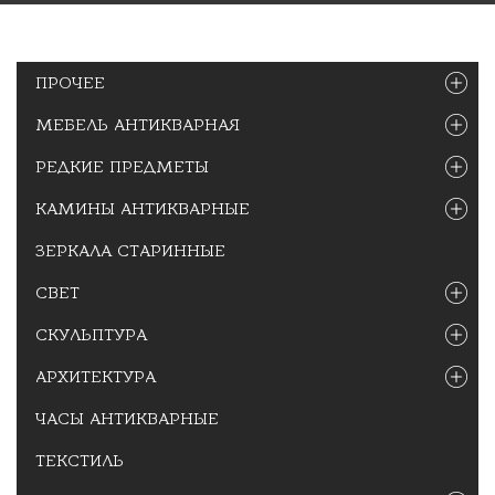
ПРОЧЕЕ
МЕБЕЛЬ АНТИКВАРНАЯ
РЕДКИЕ ПРЕДМЕТЫ
КАМИНЫ АНТИКВАРНЫЕ
ЗЕРКАЛА СТАРИННЫЕ
СВЕТ
СКУЛЬПТУРА
АРХИТЕКТУРА
ЧАСЫ АНТИКВАРНЫЕ
ТЕКСТИЛЬ