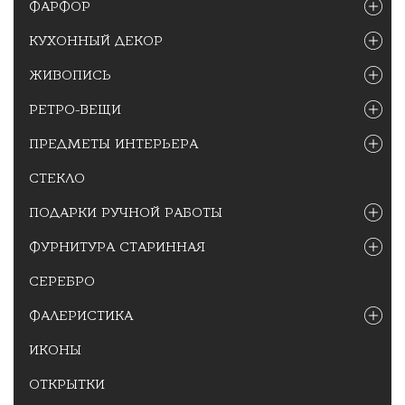
ФАРФОР
КУХОННЫЙ ДЕКОР
ЖИВОПИСЬ
РЕТРО-ВЕЩИ
ПРЕДМЕТЫ ИНТЕРЬЕРА
СТЕКЛО
ПОДАРКИ РУЧНОЙ РАБОТЫ
ФУРНИТУРА СТАРИННАЯ
СЕРЕБРО
ФАЛЕРИСТИКА
ИКОНЫ
ОТКРЫТКИ