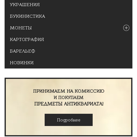
УКРАШЕНИЯ
БУКИНИСТИКА
МОНЕТЫ
КАРТОГРАФИЯ
БАРЕЛЬЕФ
НОВИНКИ
ПРИНИМАЕМ НА КОМИССИЮ
И ПОКУПАЕМ
ПРЕДМЕТЫ АНТИКВАРИАТА!
Подробнее