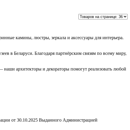
ринные камины, люстры, зеркала и аксессуары для интерьера.
еев в Беларуси. Благодаря партнёрским связям по всему миру,
 — наши архитекторы и декораторы помогут реализовать любой
рации от 30.10.2025 Выданного Администрацией