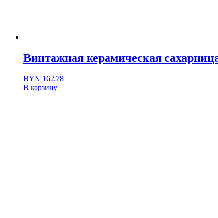
Винтажная керамическая сахарница
BYN
162.78
В корзину