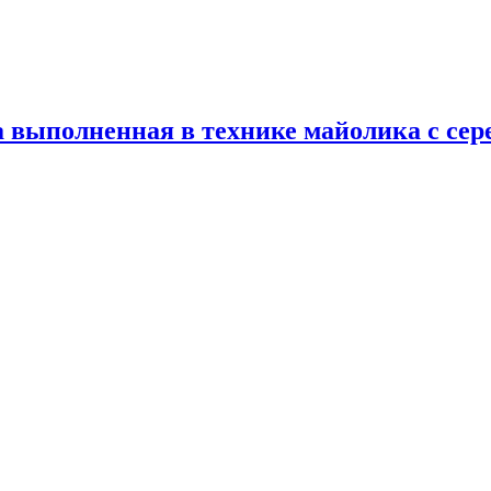
 выполненная в технике майолика с сер