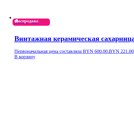
Распродажа
Винтажная керамическая сахарница
Первоначальная цена составляла BYN 600.00.
BYN
221.00
В корзину