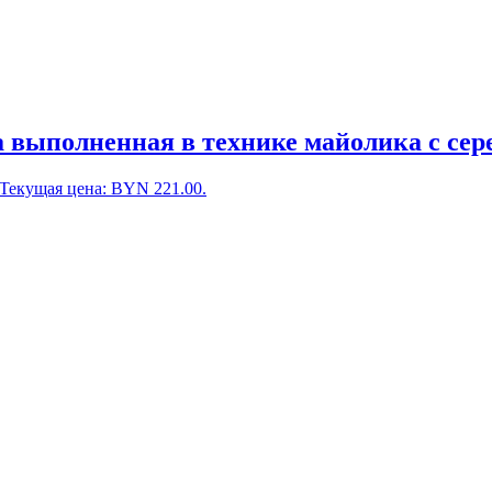
 выполненная в технике майолика с сер
Текущая цена: BYN 221.00.