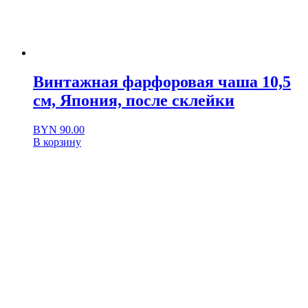
Винтажная фарфоровая чаша 10,5
см, Япония, после склейки
BYN
90.00
В корзину