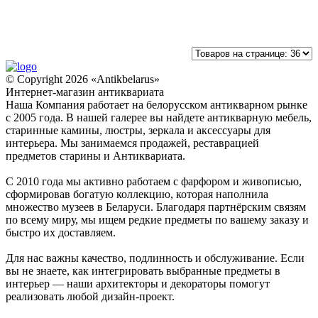
© Copyright 2026 «Antikbelarus»
Интернет-магазин антиквариата
Наша Компания работает на белорусском антикварном рынке
с 2005 года. В нашей галерее вы найдете антикварную мебель,
старинные камины, люстры, зеркала и аксессуары для
интерьера. Мы занимаемся продажей, реставрацией
предметов старины и Антиквариата.
С 2010 года мы активно работаем с фарфором и живописью,
сформировав богатую коллекцию, которая наполнила
множество музеев в Беларуси. Благодаря партнёрским связям
по всему миру, мы ищем редкие предметы по вашему заказу и
быстро их доставляем.
Для нас важны качество, подлинность и обслуживание. Если
вы не знаете, как интегрировать выбранные предметы в
интерьер — наши архитекторы и декораторы помогут
реализовать любой дизайн-проект.