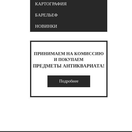
КАРТОГРАФИЯ
БАРЕЛЬЕФ
НОВИНКИ
ПРИНИМАЕМ НА КОМИССИЮ
И ПОКУПАЕМ
ПРЕДМЕТЫ АНТИКВАРИАТА!
Подробнее