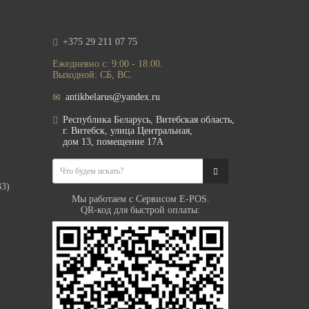
+375 29 211 07 75
Ежедневно с: 9:00 - 18:00.
Выходной: СБ, ВС.
antikbelarus@yandex.ru
Республика Беларусь, Витебская область,
г. Витебск, улица Центральная,
дом 13, помещение 17А
33)
Мы работаем с Сервисом E-POS.
QR-код для быстрой оплаты: