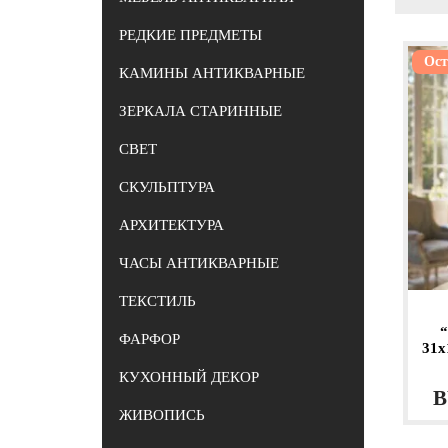
РЕДКИЕ ПРЕДМЕТЫ
Ост
КАМИНЫ АНТИКВАРНЫЕ
ЗЕРКАЛА СТАРИННЫЕ
СВЕТ
СКУЛЬПТУРА
АРХИТЕКТУРА
ЧАСЫ АНТИКВАРНЫЕ
ТЕКСТИЛЬ
ФАРФОР
31х
КУХОННЫЙ ДЕКОР
B
ЖИВОПИСЬ