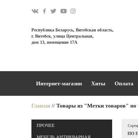
Республика Беларусь, Витебская область,
г. Витебск, улица Центральная,
дом 13, помещение 17А
Интернет-магазин
Хиты
Оплата
Главная
//
Товары из "Метки товаров" по 
ПРОЧЕЕ
Сортир
МЕБЕЛЬ АНТИКВАРНАЯ