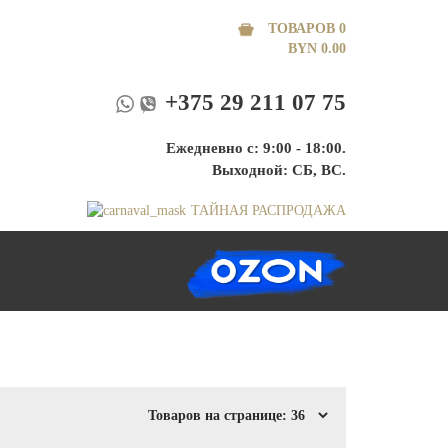
ТОВАРОВ 0
BYN
0.00
+375 29 211 07 75
Ежедневно с: 9:00 - 18:00.
Выходной: СБ, ВС.
ТАЙНАЯ РАСПРОДАЖА