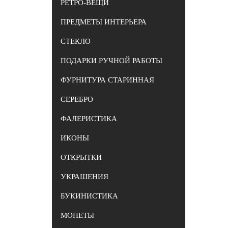
РЕТРО-ВЕЩИ
ПРЕДМЕТЫ ИНТЕРЬЕРА
СТЕКЛО
ПОДАРКИ РУЧНОЙ РАБОТЫ
ФУРНИТУРА СТАРИННАЯ
СЕРЕБРО
ФАЛЕРИСТИКА
ИКОНЫ
ОТКРЫТКИ
УКРАШЕНИЯ
БУКИНИСТИКА
МОНЕТЫ