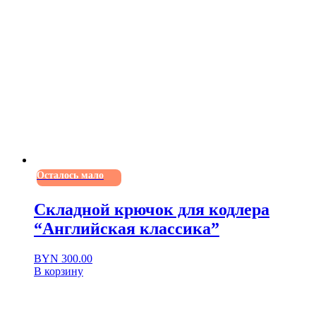
Осталось мало
Складной крючок для кодлера
“Английская классика”
BYN
300.00
В корзину