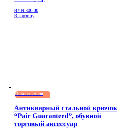
BYN
300.00
В корзину
Осталось мало
Антикварный стальной крючок
“Pair Guaranteed”, обувной
торговый аксессуар