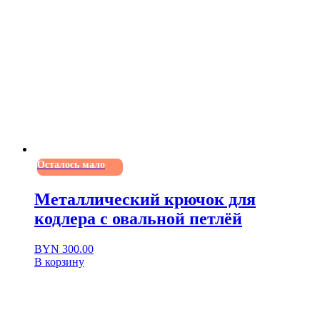
Осталось мало
Металлический крючок для
кодлера с овальной петлёй
BYN
300.00
В корзину