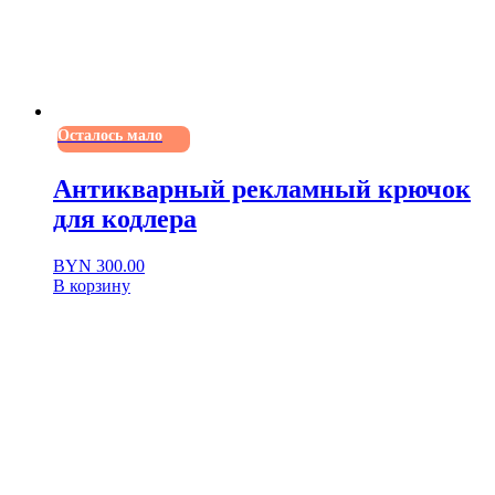
Осталось мало
Антикварный рекламный крючок
для кодлера
BYN
300.00
В корзину