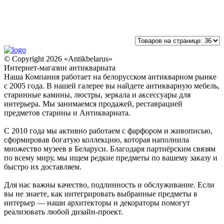
© Copyright 2026 «Antikbelarus»
Интернет-магазин антиквариата
Наша Компания работает на белорусском антикварном рынке
с 2005 года. В нашей галерее вы найдете антикварную мебель,
старинные камины, люстры, зеркала и аксессуары для
интерьера. Мы занимаемся продажей, реставрацией
предметов старины и Антиквариата.
С 2010 года мы активно работаем с фарфором и живописью,
сформировав богатую коллекцию, которая наполнила
множество музеев в Беларуси. Благодаря партнёрским связям
по всему миру, мы ищем редкие предметы по вашему заказу и
быстро их доставляем.
Для нас важны качество, подлинность и обслуживание. Если
вы не знаете, как интегрировать выбранные предметы в
интерьер — наши архитекторы и декораторы помогут
реализовать любой дизайн-проект.