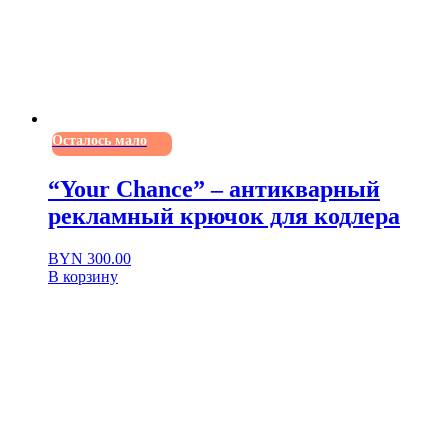
Осталось мало
“Your Chance” – антикварный
рекламный крючок для кодлера
BYN
300.00
В корзину