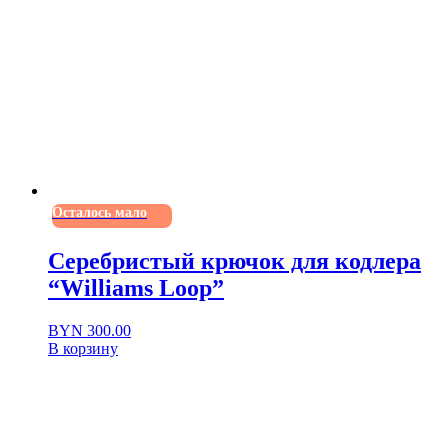
Осталось мало
Серебристый крючок для кодлера
“Williams Loop”
BYN
300.00
В корзину