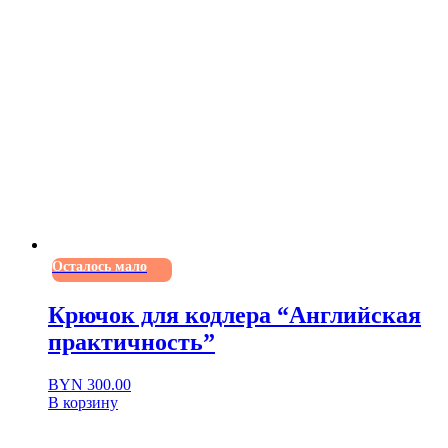
Осталось мало
Крючок для кодлера “Английская
практичность”
BYN
300.00
В корзину