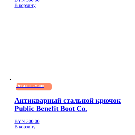
В корзину
Осталось мало
Антикварный стальной крючок
Public Benefit Boot Co.
BYN
300.00
В корзину