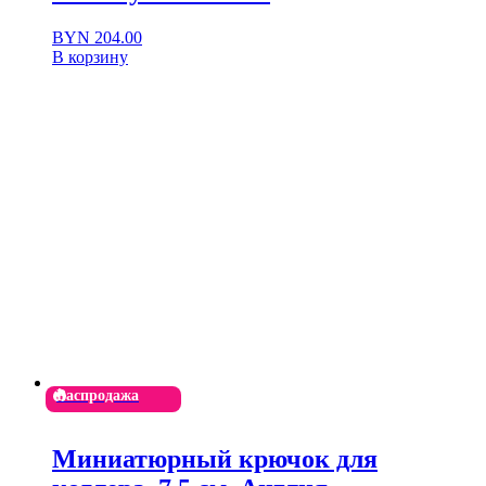
BYN
204.00
В корзину
Распродажа
Миниатюрный крючок для