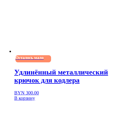
Осталось мало
Удлинённый металлический
крючок для кодлера
BYN
300.00
В корзину