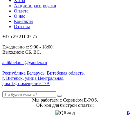
Хиты
Акции и распродажи
Оплата
О нас
Контакты
Отзывы
+375 29 211 07 75
Ежедневно с: 9:00 - 18:00.
Выходной: СБ, ВС.
antikbelarus@yandex.ru
Республика Беларусь, Витебская область,
г. Витебск, улица Центральная,
дом 13, помещение 17А
Мы работаем с Сервисом E-POS.
QR-код для быстрой оплаты: