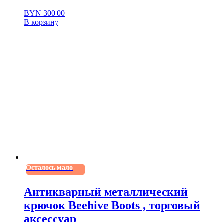
BYN
300.00
В корзину
Осталось мало
Антикварный металлический
крючок Beehive Boots , торговый
аксессуар