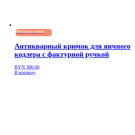
Осталось мало
Антикварный крючок для яичного
кодлера с фактурной ручкой
BYN
300.00
В корзину