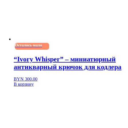
Осталось мало
“Ivory Whisper” – миниатюрный
антикварный крючок для кодлера
BYN
300.00
В корзину