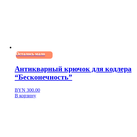
Осталось мало
Антикварный крючок для кодлера
“Бесконечность”
BYN
300.00
В корзину