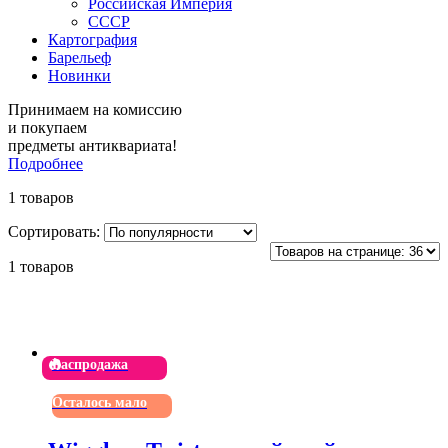
Российская Империя
СССР
Картография
Барельеф
Новинки
Принимаем на комиссию
и покупаем
предметы антиквариата!
Подробнее
1 товаров
Сортировать:
1 товаров
Распродажа
Осталось мало