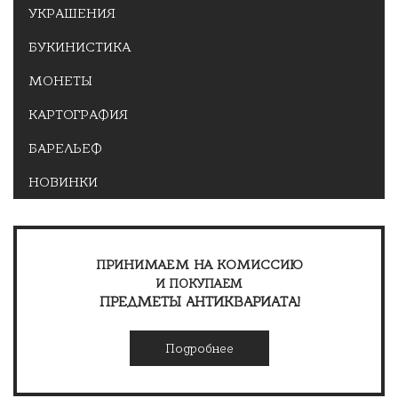
УКРАШЕНИЯ
БУКИНИСТИКА
МОНЕТЫ
КАРТОГРАФИЯ
БАРЕЛЬЕФ
НОВИНКИ
ПРИНИМАЕМ НА КОМИССИЮ
И ПОКУПАЕМ
ПРЕДМЕТЫ АНТИКВАРИАТА!
Подробнее