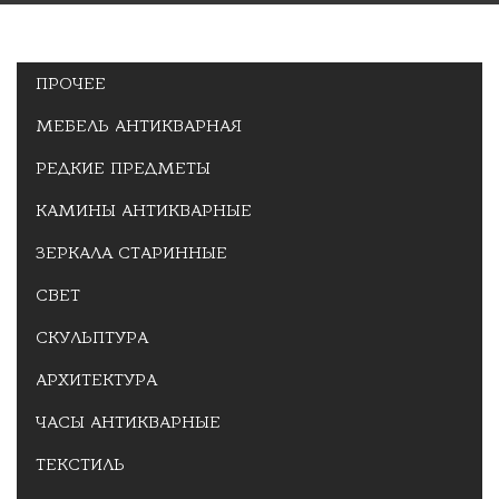
ПРОЧЕЕ
МЕБЕЛЬ АНТИКВАРНАЯ
РЕДКИЕ ПРЕДМЕТЫ
КАМИНЫ АНТИКВАРНЫЕ
ЗЕРКАЛА СТАРИННЫЕ
СВЕТ
СКУЛЬПТУРА
АРХИТЕКТУРА
ЧАСЫ АНТИКВАРНЫЕ
ТЕКСТИЛЬ