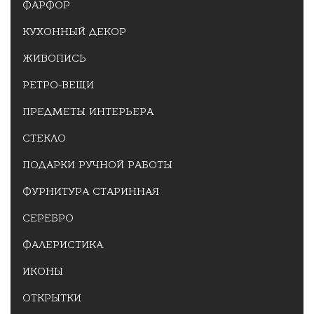
ФАРФОР
КУХОННЫЙ ДЕКОР
ЖИВОПИСЬ
РЕТРО-ВЕЩИ
ПРЕДМЕТЫ ИНТЕРЬЕРА
СТЕКЛО
ПОДАРКИ РУЧНОЙ РАБОТЫ
ФУРНИТУРА СТАРИННАЯ
СЕРЕБРО
ФАЛЕРИСТИКА
ИКОНЫ
ОТКРЫТКИ