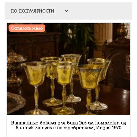
Осталось мало
Винтажные бокалы для вина 14,5 см комплект из
6 штук латунь с посеребрением, Индия 1970