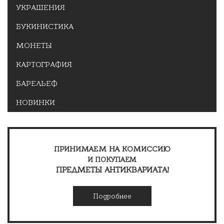
УКРАШЕНИЯ
БУКИНИСТИКА
МОНЕТЫ
КАРТОГРАФИЯ
БАРЕЛЬЕФ
НОВИНКИ
ПРИНИМАЕМ НА КОМИССИЮ
И ПОКУПАЕМ
ПРЕДМЕТЫ АНТИКВАРИАТА!
Подробнее