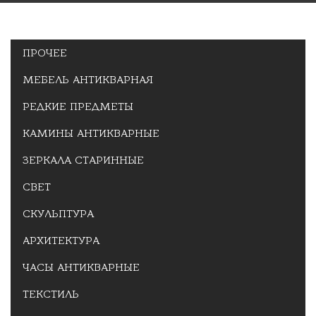
ПРОЧЕЕ
МЕБЕЛЬ АНТИКВАРНАЯ
РЕДКИЕ ПРЕДМЕТЫ
КАМИНЫ АНТИКВАРНЫЕ
ЗЕРКАЛА СТАРИННЫЕ
СВЕТ
СКУЛЬПТУРА
АРХИТЕКТУРА
ЧАСЫ АНТИКВАРНЫЕ
ТЕКСТИЛЬ