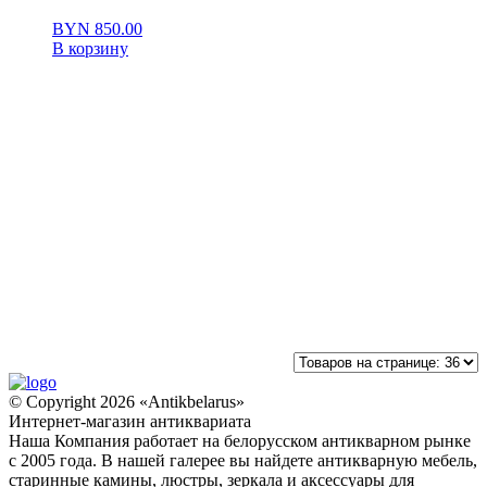
BYN
850.00
В корзину
© Copyright 2026 «Antikbelarus»
Интернет-магазин антиквариата
Наша Компания работает на белорусском антикварном рынке
с 2005 года. В нашей галерее вы найдете антикварную мебель,
старинные камины, люстры, зеркала и аксессуары для