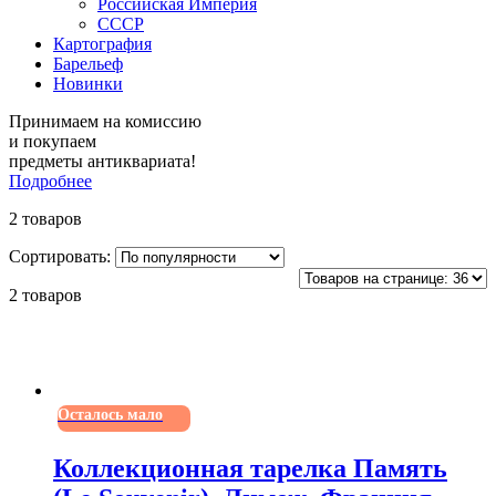
Российская Империя
СССР
Картография
Барельеф
Новинки
Принимаем на комиссию
и покупаем
предметы антиквариата!
Подробнее
2 товаров
Сортировать:
2 товаров
Осталось мало
Коллекционная тарелка Память