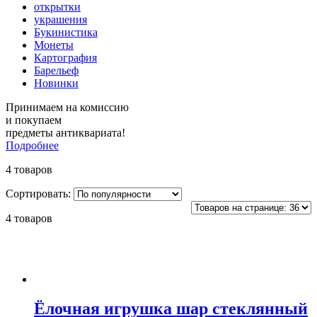
открытки
украшения
Букинистика
Монеты
Картография
Барельеф
Новинки
Принимаем на комиссию
и покупаем
предметы антиквариата!
Подробнее
4 товаров
Сортировать:
4 товаров
Ёлочная игрушка шар стеклянный