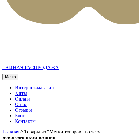
ТАЙНАЯ РАСПРОДАЖА
Меню
Интернет-магазин
Хиты
Оплата
О нас
Отзывы
Блог
Контакты
Главная
//
Товары из "Метки товаров" по тегу:
новогодняякомпозиция