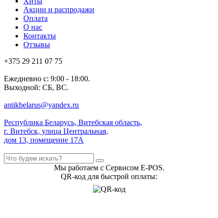
Хиты
Акции и распродажи
Оплата
О нас
Контакты
Отзывы
+375 29 211 07 75
Ежедневно с: 9:00 - 18:00.
Выходной: СБ, ВС.
antikbelarus@yandex.ru
Республика Беларусь, Витебская область,
г. Витебск, улица Центральная,
дом 13, помещение 17А
Мы работаем с Сервисом E-POS.
QR-код для быстрой оплаты: