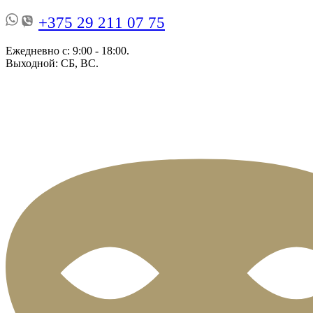
+375 29 211 07 75
Ежедневно с: 9:00 - 18:00.
Выходной: СБ, ВС.