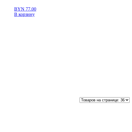
BYN
77.00
В корзину