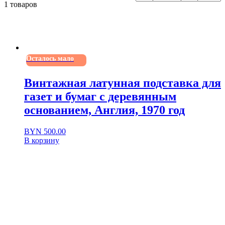
1 товаров
Осталось мало
Винтажная латунная подставка для
газет и бумаг с деревянным
основанием, Англия, 1970 год
BYN
500.00
В корзину