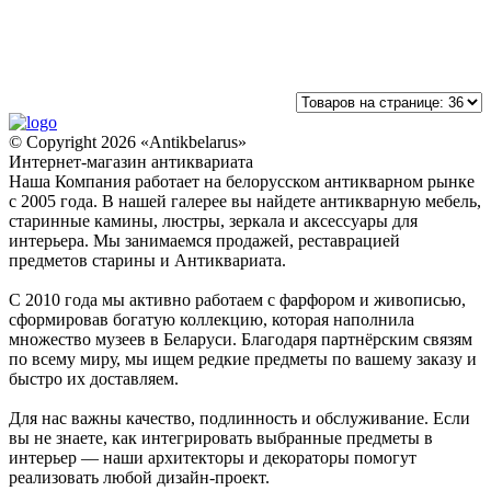
© Copyright 2026 «Antikbelarus»
Интернет-магазин антиквариата
Наша Компания работает на белорусском антикварном рынке
с 2005 года. В нашей галерее вы найдете антикварную мебель,
старинные камины, люстры, зеркала и аксессуары для
интерьера. Мы занимаемся продажей, реставрацией
предметов старины и Антиквариата.
С 2010 года мы активно работаем с фарфором и живописью,
сформировав богатую коллекцию, которая наполнила
множество музеев в Беларуси. Благодаря партнёрским связям
по всему миру, мы ищем редкие предметы по вашему заказу и
быстро их доставляем.
Для нас важны качество, подлинность и обслуживание. Если
вы не знаете, как интегрировать выбранные предметы в
интерьер — наши архитекторы и декораторы помогут
реализовать любой дизайн-проект.