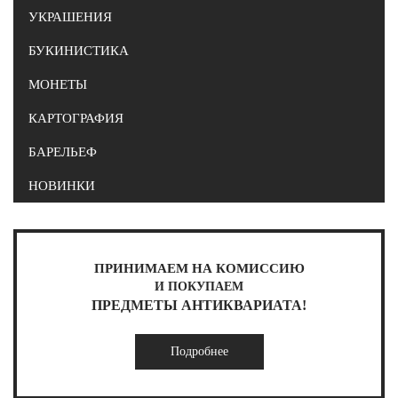
УКРАШЕНИЯ
БУКИНИСТИКА
МОНЕТЫ
КАРТОГРАФИЯ
БАРЕЛЬЕФ
НОВИНКИ
ПРИНИМАЕМ НА КОМИССИЮ
И ПОКУПАЕМ
ПРЕДМЕТЫ АНТИКВАРИАТА!
Подробнее