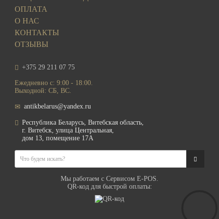
ОПЛАТА
О НАС
КОНТАКТЫ
ОТЗЫВЫ
+375 29 211 07 75
Ежедневно с: 9:00 - 18:00.
Выходной: СБ, ВС.
antikbelarus@yandex.ru
Республика Беларусь, Витебская область,
г. Витебск, улица Центральная,
дом 13, помещение 17А
Мы работаем с Сервисом E-POS.
QR-код для быстрой оплаты: