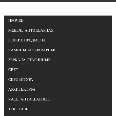
ПРОЧЕЕ
МЕБЕЛЬ АНТИКВАРНАЯ
РЕДКИЕ ПРЕДМЕТЫ
КАМИНЫ АНТИКВАРНЫЕ
ЗЕРКАЛА СТАРИННЫЕ
СВЕТ
СКУЛЬПТУРА
АРХИТЕКТУРА
ЧАСЫ АНТИКВАРНЫЕ
ТЕКСТИЛЬ