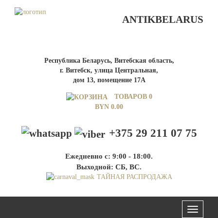
ANTIKBELARUS
Республика Беларусь, Витебская область,
г. Витебск, улица Центральная,
дом 13, помещение 17А
ТОВАРОВ 0
BYN
0.00
+375 29 211 07 75
Ежедневно с: 9:00 - 18:00.
Выходной: СБ, ВС.
ТАЙНАЯ РАСПРОДАЖА
Меню