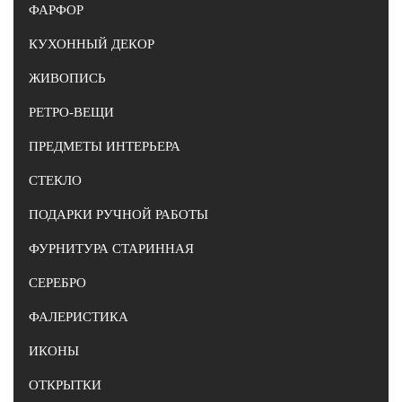
ФАРФОР
КУХОННЫЙ ДЕКОР
ЖИВОПИСЬ
РЕТРО-ВЕЩИ
ПРЕДМЕТЫ ИНТЕРЬЕРА
СТЕКЛО
ПОДАРКИ РУЧНОЙ РАБОТЫ
ФУРНИТУРА СТАРИННАЯ
СЕРЕБРО
ФАЛЕРИСТИКА
ИКОНЫ
ОТКРЫТКИ