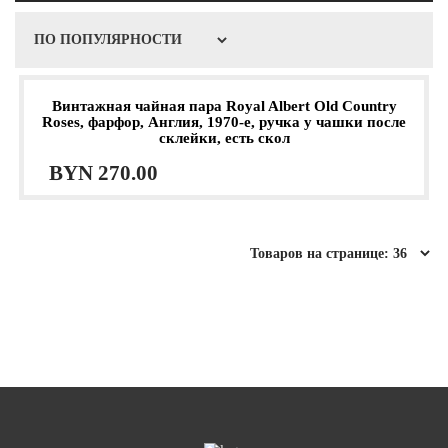
Винтажная чайная пара Royal Albert Old Country
Roses, фарфор, Англия, 1970-е, ручка у чашки после
склейки, есть скол
BYN
270.00