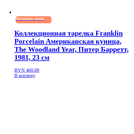
Осталось мало
Коллекционная тарелка Franklin
Porcelain Американская куница,
The Woodland Year, Питер Барретт,
1981, 23 см
BYN
460.00
В корзину