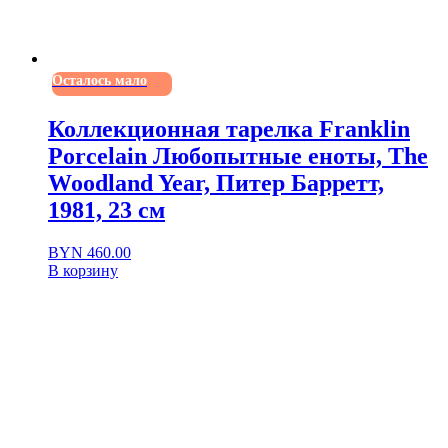
Осталось мало
Коллекционная тарелка Franklin
Porcelain Любопытные еноты, The
Woodland Year, Питер Барретт,
1981, 23 см
BYN
460.00
В корзину