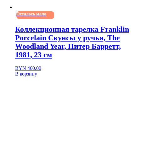
Осталось мало
Коллекционная тарелка Franklin
Porcelain Скунсы у ручья, The
Woodland Year, Питер Барретт,
1981, 23 см
BYN
460.00
В корзину