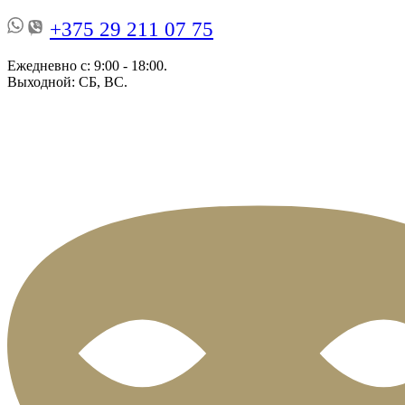
+375 29 211 07 75
Ежедневно с: 9:00 - 18:00.
Выходной: СБ, ВС.