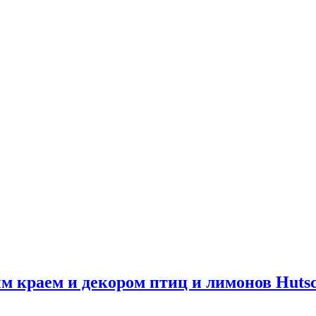
краем и декором птиц и лимонов Hutsch