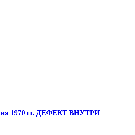
глия 1970 гг. ДЕФЕКТ ВНУТРИ