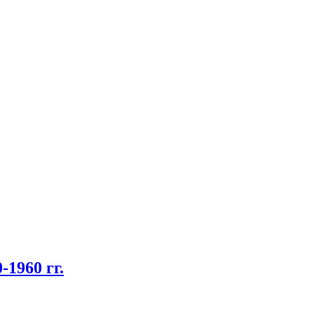
1960 гг.