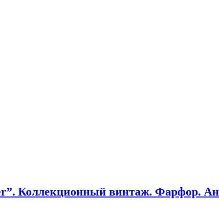
er”. Коллекционный винтаж. Фарфор. Анг