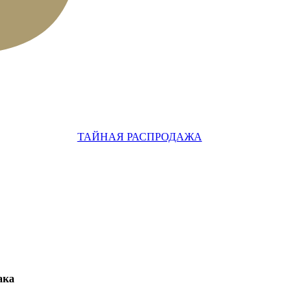
ТАЙНАЯ РАСПРОДАЖА
ака