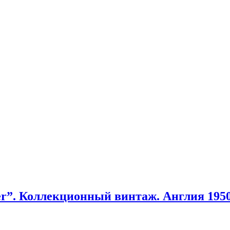
er”. Коллекционный винтаж. Англия 1950-