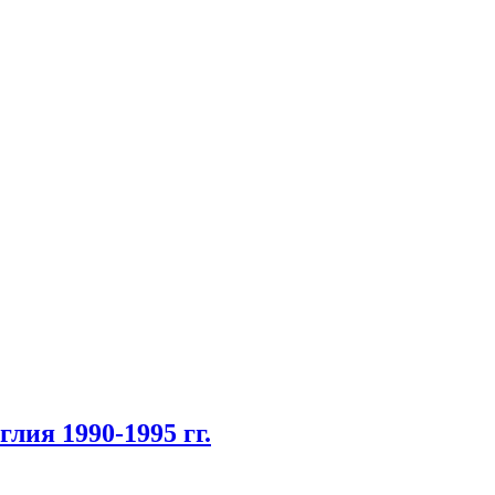
лия 1990-1995 гг.