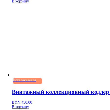
В корзину
Осталось мало
Винтажный коллекционный кодлер н
BYN
450.00
В корзину