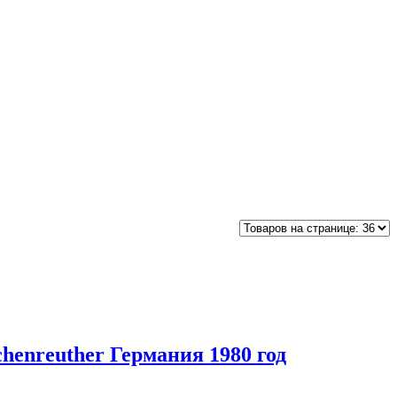
enreuther Германия 1980 год