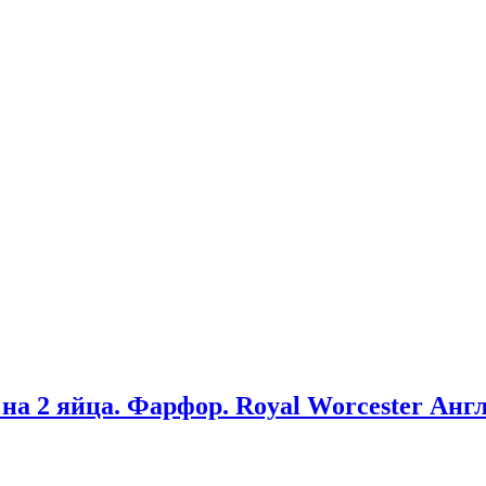
а 2 яйца. Фарфор. Royal Worcester Ан