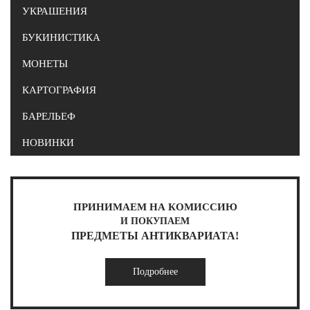
УКРАШЕНИЯ
БУКИНИСТИКА
МОНЕТЫ
КАРТОГРАФИЯ
БАРЕЛЬЕФ
НОВИНКИ
ПРИНИМАЕМ НА КОМИССИЮ
И ПОКУПАЕМ
ПРЕДМЕТЫ АНТИКВАРИАТА!
Подробнее