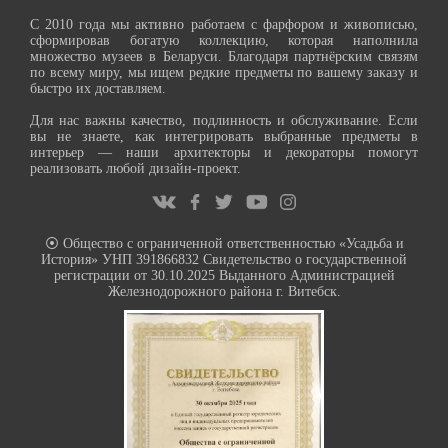
С 2010 года мы активно работаем с фарфором и живописью,
сформировав богатую коллекцию, которая наполнила
множество музеев в Беларуси. Благодаря партнёрским связям
по всему миру, мы ищем редкие предметы по вашему заказу и
быстро их доставляем.
Для нас важны качество, подлинность и обслуживание. Если
вы не знаете, как интегрировать выбранные предметы в
интерьер — наши архитекторы и декораторы помогут
реализовать любой дизайн-проект.
⦿ Общество с ограниченной ответственностью «Усадьба и
История» УНП 391866832 Свидетельство о государственной
регистрации от 30.10.2025 Выданного Администрацией
Железнодорожного района г. Витебск.