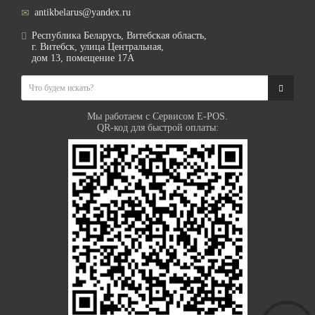
antikbelarus@yandex.ru
Республика Беларусь, Витебская область,
г. Витебск, улица Центральная,
дом 13, помещение 17А
Мы работаем с Сервисом E-POS.
QR-код для быстрой оплаты: