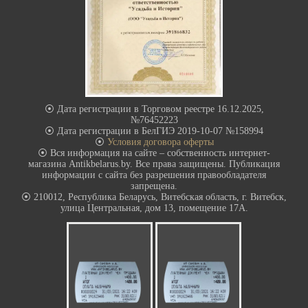
⦿ Дата регистрации в Торговом реестре 16.12.2025,
№76452223
⦿ Дата регистрации в БелГИЭ 2019-10-07 №158994
⦿
Условия договора оферты
⦿ Вся информация на сайте – собственность интернет-
магазина Antikbelarus.by. Все права защищены. Публикация
информации с сайта без разрешения правообладателя
запрещена.
⦿ 210012, Республика Беларусь, Витебская область, г. Витебск,
улица Центральная, дом 13, помещение 17А.