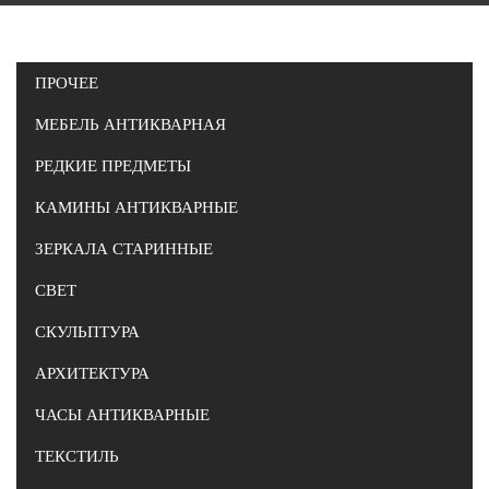
ПРОЧЕЕ
МЕБЕЛЬ АНТИКВАРНАЯ
РЕДКИЕ ПРЕДМЕТЫ
КАМИНЫ АНТИКВАРНЫЕ
ЗЕРКАЛА СТАРИННЫЕ
СВЕТ
СКУЛЬПТУРА
АРХИТЕКТУРА
ЧАСЫ АНТИКВАРНЫЕ
ТЕКСТИЛЬ