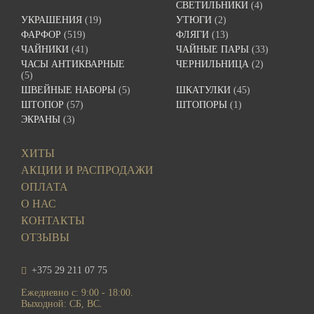
СВЕТИЛЬНИКИ
(4)
УКРАШЕНИЯ
(19)
УТЮГИ
(2)
ФАРФОР
(519)
ФЛЯГИ
(13)
ЧАЙНИКИ
(41)
ЧАЙНЫЕ ПАРЫ
(33)
ЧАСЫ АНТИКВАРНЫЕ
ЧЕРНИЛЬНИЦА
(2)
(5)
ШВЕЙНЫЕ НАБОРЫ
(5)
ШКАТУЛКИ
(45)
ШТОПОР
(57)
ШТОПОРЫ
(1)
ЭКРАНЫ
(3)
ХИТЫ
АКЦИИ И РАСПРОДАЖИ
ОПЛАТА
О НАС
КОНТАКТЫ
ОТЗЫВЫ
+375 29 211 07 75
Ежедневно с: 9:00 - 18:00.
Выходной: СБ, ВС.