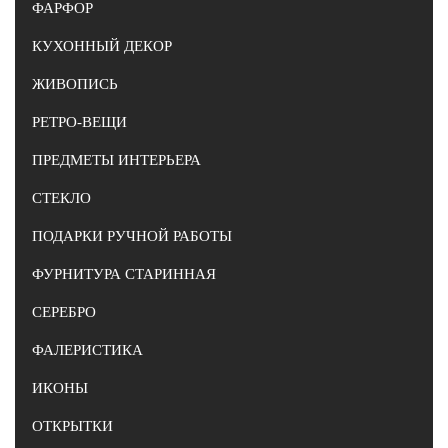
ФАРФОР
КУХОННЫЙ ДЕКОР
ЖИВОПИСЬ
РЕТРО-ВЕЩИ
ПРЕДМЕТЫ ИНТЕРЬЕРА
СТЕКЛО
ПОДАРКИ РУЧНОЙ РАБОТЫ
ФУРНИТУРА СТАРИННАЯ
СЕРЕБРО
ФАЛЕРИСТИКА
ИКОНЫ
ОТКРЫТКИ