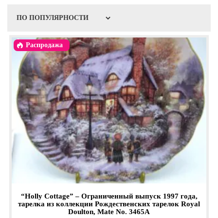
Распродажа
“Holly Cottage” – Ограниченный выпуск 1997 года,
тарелка из коллекции Рождественских тарелок Royal
Doulton, Mate No. 3465A