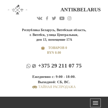
ANTIKBELARUS
Республика Беларусь, Витебская область,
г. Витебск, улица Центральная,
дом 13, помещение 17А
ТОВАРОВ 0
BYN
0.00
+375 29 211 07 75
Ежедневно с: 9:00 - 18:00.
Выходной: СБ, ВС.
ТАЙНАЯ РАСПРОДАЖА
Меню