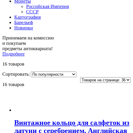
Монеты
Российская Империя
СССР
Картография
Барельеф
Новинки
Принимаем на комиссию
и покупаем
предметы антиквариата!
Подробнее
16 товаров
Сортировать:
16 товаров
Винтажное кольцо для салфеток из
латуни с серебрением, Английская