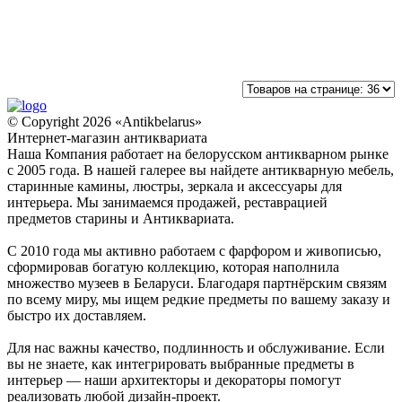
© Copyright 2026 «Antikbelarus»
Интернет-магазин антиквариата
Наша Компания работает на белорусском антикварном рынке
с 2005 года. В нашей галерее вы найдете антикварную мебель,
старинные камины, люстры, зеркала и аксессуары для
интерьера. Мы занимаемся продажей, реставрацией
предметов старины и Антиквариата.
С 2010 года мы активно работаем с фарфором и живописью,
сформировав богатую коллекцию, которая наполнила
множество музеев в Беларуси. Благодаря партнёрским связям
по всему миру, мы ищем редкие предметы по вашему заказу и
быстро их доставляем.
Для нас важны качество, подлинность и обслуживание. Если
вы не знаете, как интегрировать выбранные предметы в
интерьер — наши архитекторы и декораторы помогут
реализовать любой дизайн-проект.