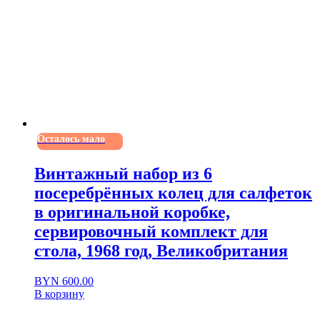
Осталось мало
Винтажный набор из 6
посеребрённых колец для салфеток
в оригинальной коробке,
сервировочный комплект для
стола, 1968 год, Великобритания
BYN
600.00
В корзину