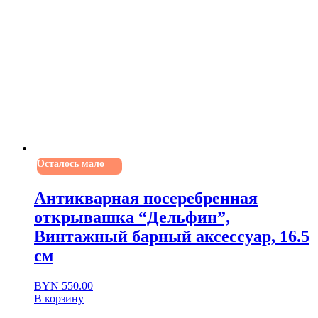
Осталось мало
Антикварная посеребренная
открывашка “Дельфин”,
Винтажный барный аксессуар, 16.5
см
BYN
550.00
В корзину