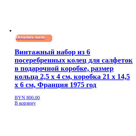
Осталось мало
Винтажный набор из 6
посеребренных колец для салфеток
в подарочной коробке, размер
кольца 2,5 х 4 см, коробка 21 х 14,5
х 6 см, Франция 1975 год
BYN
800.00
В корзину