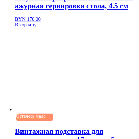
ажурная сервировка стола, 4.5 см
BYN
170.00
В корзину
Осталось мало
Винтажная подставка для