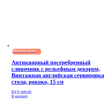
Осталось мало
Антикварный посеребренный
сливочник с рельефным декором,
Винтажная английская сервировка
стола, рококо, 15 см
BYN
600.00
В корзину