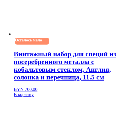
Осталось мало
Винтажный набор для специй из
посеребренного металла с
кобальтовым стеклом, Англия,
солонка и перечница, 11.5 см
BYN
700.00
В корзину