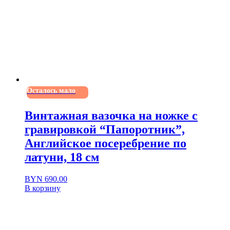
Осталось мало
Винтажная вазочка на ножке с
гравировкой “Папоротник”,
Английское посеребрение по
латуни, 18 см
BYN
690.00
В корзину