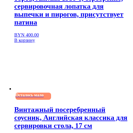
сервировочная лопатка для
выпечки и пирогов, присутствует
патина
BYN
400.00
В корзину
Осталось мало
Винтажный посеребренный
соусник, Английская классика для
сервировки стола, 17 см