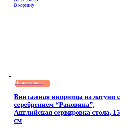
В корзину
Осталось мало
Винтажная икорница из латуни с
серебрением “Раковина”,
Английская сервировка стола, 15
см