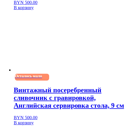
BYN
500.00
В корзину
Осталось мало
Винтажный посеребренный
сливочник с гравировкой,
Английская сервировка стола, 9 см
BYN
500.00
В корзину