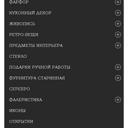
ФАРФОР
КУХОННЫЙ ДЕКОР
ЖИВОПИСЬ
РЕТРО-ВЕЩИ
ПРЕДМЕТЫ ИНТЕРЬЕРА
СТЕКЛО
ПОДАРКИ РУЧНОЙ РАБОТЫ
ФУРНИТУРА СТАРИННАЯ
СЕРЕБРО
ФАЛЕРИСТИКА
ИКОНЫ
ОТКРЫТКИ