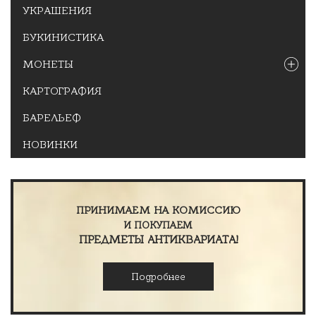
УКРАШЕНИЯ
БУКИНИСТИКА
МОНЕТЫ
КАРТОГРАФИЯ
БАРЕЛЬЕФ
НОВИНКИ
ПРИНИМАЕМ НА КОМИССИЮ
И ПОКУПАЕМ
ПРЕДМЕТЫ АНТИКВАРИАТА!
Подробнее