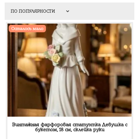
Осталось мало
Винтажная фарфоровая статуэтка Девушка с
букетом, 18 см, склейка руки