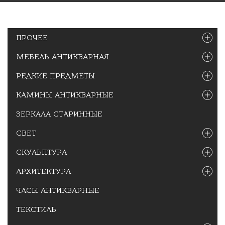
ПРОЧЕЕ
МЕБЕЛЬ АНТИКВАРНАЯ
РЕДКИЕ ПРЕДМЕТЫ
КАМИНЫ АНТИКВАРНЫЕ
ЗЕРКАЛА СТАРИННЫЕ
СВЕТ
СКУЛЬПТУРА
АРХИТЕКТУРА
ЧАСЫ АНТИКВАРНЫЕ
ТЕКСТИЛЬ