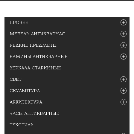
ПРОЧЕЕ
МЕБЕЛЬ АНТИКВАРНАЯ
РЕДКИЕ ПРЕДМЕТЫ
КАМИНЫ АНТИКВАРНЫЕ
ЗЕРКАЛА СТАРИННЫЕ
СВЕТ
СКУЛЬПТУРА
АРХИТЕКТУРА
ЧАСЫ АНТИКВАРНЫЕ
ТЕКСТИЛЬ