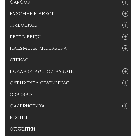
ФАРФОР
КУХОННЫЙ ДЕКОР
ЖИВОПИСЬ
РЕТРО-ВЕЩИ
ПРЕДМЕТЫ ИНТЕРЬЕРА
СТЕКЛО
ПОДАРКИ РУЧНОЙ РАБОТЫ
ФУРНИТУРА СТАРИННАЯ
СЕРЕБРО
ФАЛЕРИСТИКА
ИКОНЫ
ОТКРЫТКИ