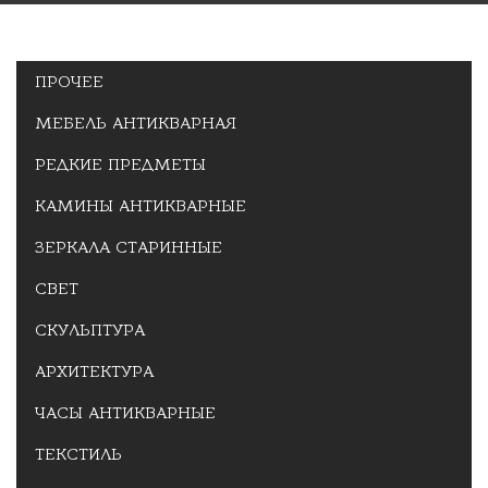
ПРОЧЕЕ
МЕБЕЛЬ АНТИКВАРНАЯ
РЕДКИЕ ПРЕДМЕТЫ
КАМИНЫ АНТИКВАРНЫЕ
ЗЕРКАЛА СТАРИННЫЕ
СВЕТ
СКУЛЬПТУРА
АРХИТЕКТУРА
ЧАСЫ АНТИКВАРНЫЕ
ТЕКСТИЛЬ