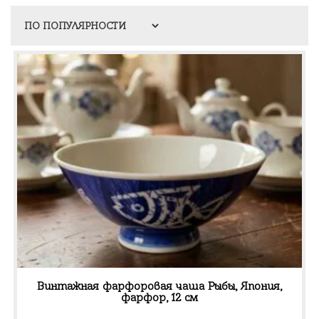
Винтажная фарфоровая чаша Рыбы, Япония,
фарфор, 12 см