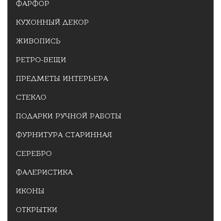
ФАРФОР
КУХОННЫЙ ДЕКОР
ЖИВОПИСЬ
РЕТРО-ВЕЩИ
ПРЕДМЕТЫ ИНТЕРЬЕРА
СТЕКЛО
ПОДАРКИ РУЧНОЙ РАБОТЫ
ФУРНИТУРА СТАРИННАЯ
СЕРЕБРО
ФАЛЕРИСТИКА
ИКОНЫ
ОТКРЫТКИ