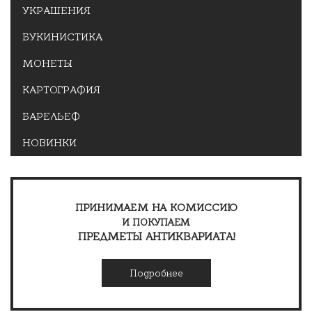
УКРАШЕНИЯ
БУКИНИСТИКА
МОНЕТЫ
КАРТОГРАФИЯ
БАРЕЛЬЕФ
НОВИНКИ
ПРИНИМАЕМ НА КОМИССИЮ
И ПОКУПАЕМ
ПРЕДМЕТЫ АНТИКВАРИАТА!
Подробнее