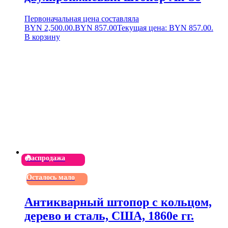
Первоначальная цена составляла
BYN 2,500.00.
BYN
857.00
Текущая цена: BYN 857.00.
В корзину
Распродажа
Осталось мало
Антикварный штопор с кольцом,
дерево и сталь, США, 1860е гг.