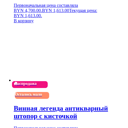
Первоначальная цена составляла
BYN 4,700.00.
BYN
1,613.00
Текущая цена:
BYN 1,613.00.
В корзину
Распродажа
Осталось мало
Винная легенда антикварный
штопор с кисточкой