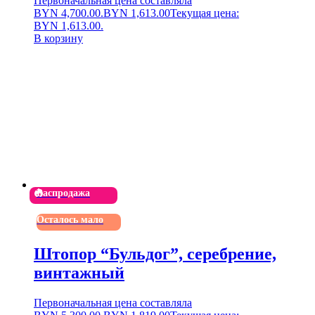
Первоначальная цена составляла
BYN 4,700.00.
BYN
1,613.00
Текущая цена:
BYN 1,613.00.
В корзину
Распродажа
Осталось мало
Штопор “Бульдог”, серебрение,
винтажный
Первоначальная цена составляла