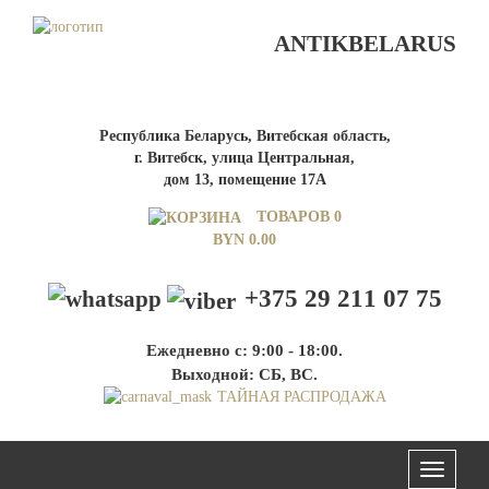
ANTIKBELARUS
Республика Беларусь, Витебская область,
г. Витебск, улица Центральная,
дом 13, помещение 17А
ТОВАРОВ 0
BYN
0.00
+375 29 211 07 75
Ежедневно с: 9:00 - 18:00.
Выходной: СБ, ВС.
ТАЙНАЯ РАСПРОДАЖА
Меню