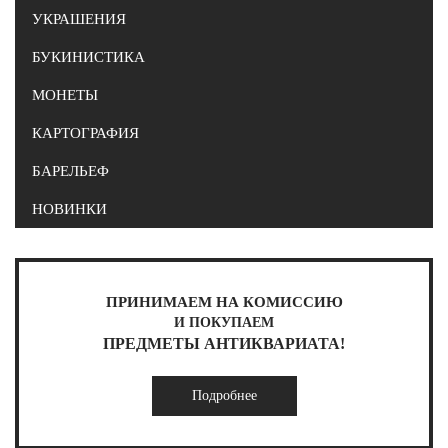
УКРАШЕНИЯ
БУКИНИСТИКА
МОНЕТЫ
КАРТОГРАФИЯ
БАРЕЛЬЕФ
НОВИНКИ
ПРИНИМАЕМ НА КОМИССИЮ
И ПОКУПАЕМ
ПРЕДМЕТЫ АНТИКВАРИАТА!
Подробнее