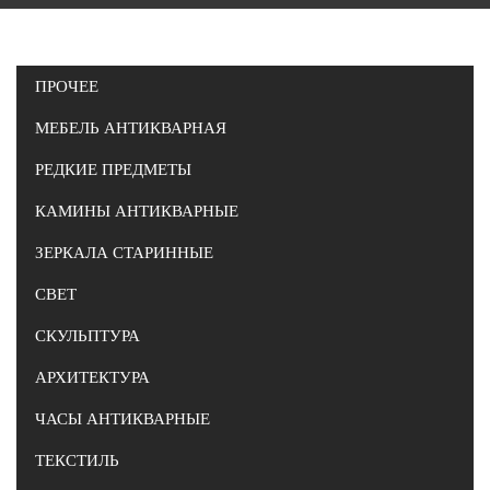
ПРОЧЕЕ
МЕБЕЛЬ АНТИКВАРНАЯ
РЕДКИЕ ПРЕДМЕТЫ
КАМИНЫ АНТИКВАРНЫЕ
ЗЕРКАЛА СТАРИННЫЕ
СВЕТ
СКУЛЬПТУРА
АРХИТЕКТУРА
ЧАСЫ АНТИКВАРНЫЕ
ТЕКСТИЛЬ