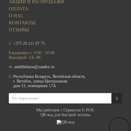
АКЦИИ И РАСПРОДАЖИ
ОПЛАТА
О НАС
КОНТАКТЫ
ОТЗЫВЫ
+375 29 211 07 75
Ежедневно с: 9:00 - 18:00.
Выходной: СБ, ВС.
antikbelarus@yandex.ru
Республика Беларусь, Витебская область,
г. Витебск, улица Центральная,
дом 13, помещение 17А
Мы работаем с Сервисом E-POS.
QR-код для быстрой оплаты: