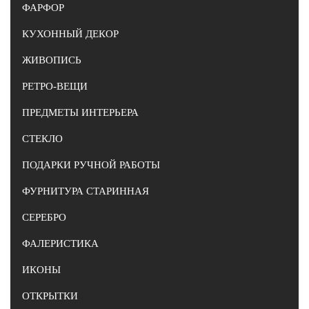
ФАРФОР
КУХОННЫЙ ДЕКОР
ЖИВОПИСЬ
РЕТРО-ВЕЩИ
ПРЕДМЕТЫ ИНТЕРЬЕРА
СТЕКЛО
ПОДАРКИ РУЧНОЙ РАБОТЫ
ФУРНИТУРА СТАРИННАЯ
СЕРЕБРО
ФАЛЕРИСТИКА
ИКОНЫ
ОТКРЫТКИ