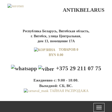
ANTIKBELARUS
Республика Беларусь, Витебская область,
г. Витебск, улица Центральная,
дом 13, помещение 17А
ТОВАРОВ 0
BYN
0.00
+375 29 211 07 75
Ежедневно с: 9:00 - 18:00.
Выходной: СБ, ВС.
ТАЙНАЯ РАСПРОДАЖА
Меню