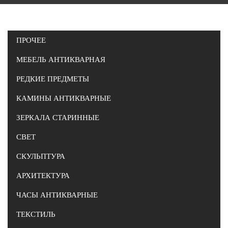
ПРОЧЕЕ
МЕБЕЛЬ АНТИКВАРНАЯ
РЕДКИЕ ПРЕДМЕТЫ
КАМИНЫ АНТИКВАРНЫЕ
ЗЕРКАЛА СТАРИННЫЕ
СВЕТ
СКУЛЬПТУРА
АРХИТЕКТУРА
ЧАСЫ АНТИКВАРНЫЕ
ТЕКСТИЛЬ