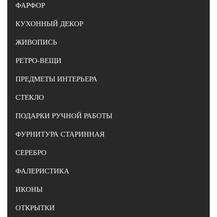
ФАРФОР
КУХОННЫЙ ДЕКОР
ЖИВОПИСЬ
РЕТРО-ВЕЩИ
ПРЕДМЕТЫ ИНТЕРЬЕРА
СТЕКЛО
ПОДАРКИ РУЧНОЙ РАБОТЫ
ФУРНИТУРА СТАРИННАЯ
СЕРЕБРО
ФАЛЕРИСТИКА
ИКОНЫ
ОТКРЫТКИ