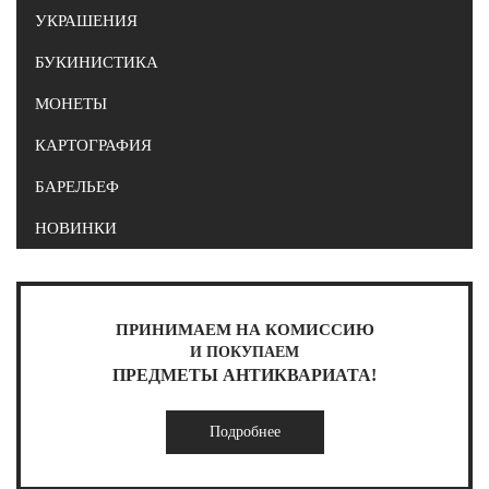
УКРАШЕНИЯ
БУКИНИСТИКА
МОНЕТЫ
КАРТОГРАФИЯ
БАРЕЛЬЕФ
НОВИНКИ
ПРИНИМАЕМ НА КОМИССИЮ
И ПОКУПАЕМ
ПРЕДМЕТЫ АНТИКВАРИАТА!
Подробнее