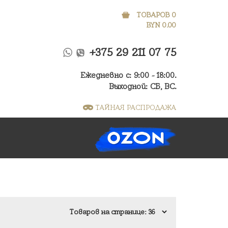
ТОВАРОВ 0
BYN
0.00
+375 29 211 07 75
Ежедневно с: 9:00 - 18:00.
Выходной: СБ, ВС.
ТАЙНАЯ РАСПРОДАЖА