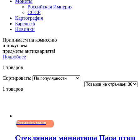
Монеты
Российская Империя
СССР
Картография
Барельеф
Новинки
Принимаем на комиссию
и покупаем
предметы антиквариата!
Подробнее
1 товаров
Сортировать:
1 товаров
Осталось мало
Стеклянная миниатюра Пара птиц