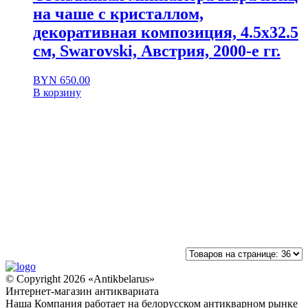
на чаше с кристаллом,
декоративная композиция, 4.5х32.5
см, Swarovski, Австрия, 2000-е гг.
BYN
650.00
В корзину
© Copyright 2026 «Antikbelarus»
Интернет-магазин антиквариата
Наша Компания работает на белорусском антикварном рынке