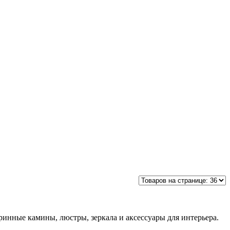
ринные камины, люстры, зеркала и аксессуары для интерьера.