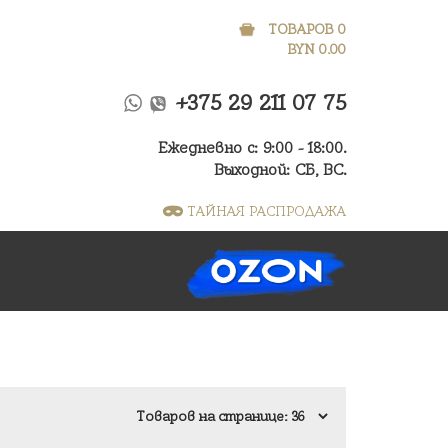
ТОВАРОВ 0
BYN
0.00
+375 29 211 07 75
Ежедневно с: 9:00 - 18:00.
Выходной: СБ, ВС.
ТАЙНАЯ РАСПРОДАЖА