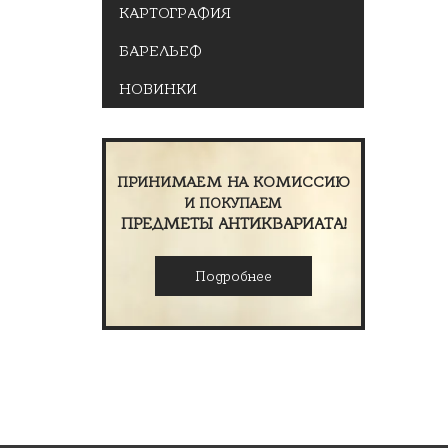
КАРТОГРАФИЯ
БАРЕЛЬЕФ
НОВИНКИ
ПРИНИМАЕМ НА КОМИССИЮ
И ПОКУПАЕМ
ПРЕДМЕТЫ АНТИКВАРИАТА!
Подробнее