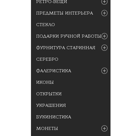
РЕТРО-ВЕЩИ
ПРЕДМЕТЫ ИНТЕРЬЕРА
СТЕКЛО
ПОДАРКИ РУЧНОЙ РАБОТЫ
ФУРНИТУРА СТАРИННАЯ
СЕРЕБРО
ФАЛЕРИСТИКА
ИКОНЫ
ОТКРЫТКИ
УКРАШЕНИЯ
БУКИНИСТИКА
МОНЕТЫ