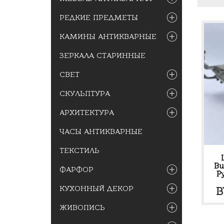
РЕДКИЕ ПРЕДМЕТЫ
КАМИНЫ АНТИКВАРНЫЕ
ЗЕРКАЛА СТАРИННЫЕ
СВЕТ
СКУЛЬПТУРА
АРХИТЕКТУРА
ЧАСЫ АНТИКВАРНЫЕ
ТЕКСТИЛЬ
Ви
ФАРФОР
Р
КУХОННЫЙ ДЕКОР
B
ЖИВОПИСЬ