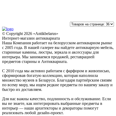
© Copyright 2026 «Antikbelarus»
Интернет-магазин антиквариата
Наша Компания работает на белорусском антикварном рынке
с 2005 года. В нашей галерее вы найдете антикварную мебель,
старинные камины, люстры, зеркала и аксессуары для
интерьера. Мы занимаемся продажей, реставрацией
предметов старины и Антиквариата.
С 2010 года мы активно работаем с фарфором и живописью,
сформировав богатую коллекцию, которая наполнила
множество музеев в Беларуси. Благодаря партнёрским связям
по всему миру, мы ищем редкие предметы по вашему заказу и
быстро их доставляем.
Для нас важны качество, подлинность и обслуживание. Если
вы не знаете, как интегрировать выбранные предметы в
интерьер — наши архитекторы и декораторы помогут
реализовать любой дизайн-проект.