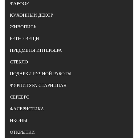
ФАРФОР
КУХОННЫЙ ДЕКОР
ЖИВОПИСЬ
РЕТРО-ВЕЩИ
ПРЕДМЕТЫ ИНТЕРЬЕРА
СТЕКЛО
ПОДАРКИ РУЧНОЙ РАБОТЫ
ФУРНИТУРА СТАРИННАЯ
СЕРЕБРО
ФАЛЕРИСТИКА
ИКОНЫ
ОТКРЫТКИ