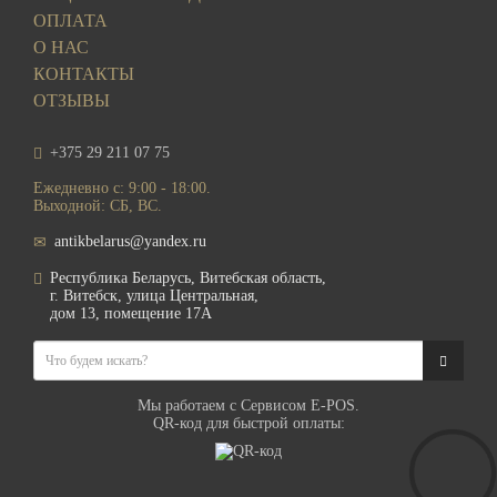
ОПЛАТА
О НАС
КОНТАКТЫ
ОТЗЫВЫ
+375 29 211 07 75
Ежедневно с: 9:00 - 18:00.
Выходной: СБ, ВС.
antikbelarus@yandex.ru
Республика Беларусь, Витебская область,
г. Витебск, улица Центральная,
дом 13, помещение 17А
Мы работаем с Сервисом E-POS.
QR-код для быстрой оплаты: