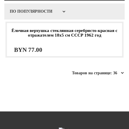
Ёлочная верхушка стеклянная серебристо-красная с
отражателем 18х5 см СССР 1962 год
BYN
77.00