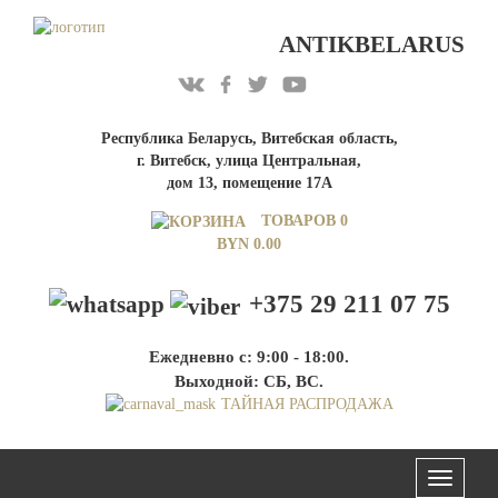
ANTIKBELARUS
Республика Беларусь, Витебская область,
г. Витебск, улица Центральная,
дом 13, помещение 17А
ТОВАРОВ 0
BYN
0.00
+375 29 211 07 75
Ежедневно с: 9:00 - 18:00.
Выходной: СБ, ВС.
ТАЙНАЯ РАСПРОДАЖА
Меню