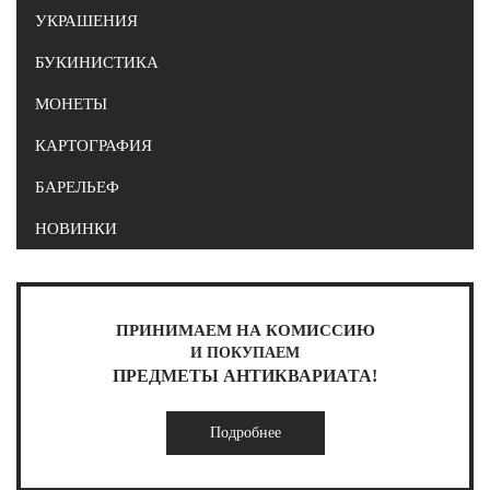
УКРАШЕНИЯ
БУКИНИСТИКА
МОНЕТЫ
КАРТОГРАФИЯ
БАРЕЛЬЕФ
НОВИНКИ
ПРИНИМАЕМ НА КОМИССИЮ
И ПОКУПАЕМ
ПРЕДМЕТЫ АНТИКВАРИАТА!
Подробнее