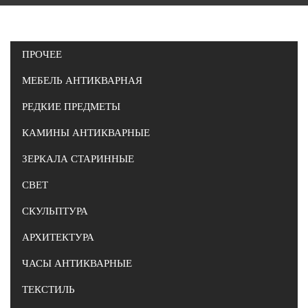
ПРОЧЕЕ
МЕБЕЛЬ АНТИКВАРНАЯ
РЕДКИЕ ПРЕДМЕТЫ
КАМИНЫ АНТИКВАРНЫЕ
ЗЕРКАЛА СТАРИННЫЕ
СВЕТ
СКУЛЬПТУРА
АРХИТЕКТУРА
ЧАСЫ АНТИКВАРНЫЕ
ТЕКСТИЛЬ