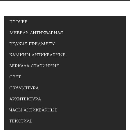
ПРОЧЕЕ
МЕБЕЛЬ АНТИКВАРНАЯ
РЕДКИЕ ПРЕДМЕТЫ
КАМИНЫ АНТИКВАРНЫЕ
ЗЕРКАЛА СТАРИННЫЕ
СВЕТ
СКУЛЬПТУРА
АРХИТЕКТУРА
ЧАСЫ АНТИКВАРНЫЕ
ТЕКСТИЛЬ