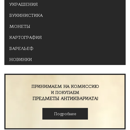
УКРАШЕНИЯ
БУКИНИСТИКА
МОНЕТЫ
КАРТОГРАФИЯ
БАРЕЛЬЕФ
НОВИНКИ
ПРИНИМАЕМ НА КОМИССИЮ
И ПОКУПАЕМ
ПРЕДМЕТЫ АНТИКВАРИАТА!
Подробнее