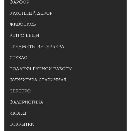
ФАРФОР
КУХОННЫЙ ДЕКОР
ЖИВОПИСЬ
РЕТРО-ВЕЩИ
ПРЕДМЕТЫ ИНТЕРЬЕРА
СТЕКЛО
ПОДАРКИ РУЧНОЙ РАБОТЫ
ФУРНИТУРА СТАРИННАЯ
СЕРЕБРО
ФАЛЕРИСТИКА
ИКОНЫ
ОТКРЫТКИ