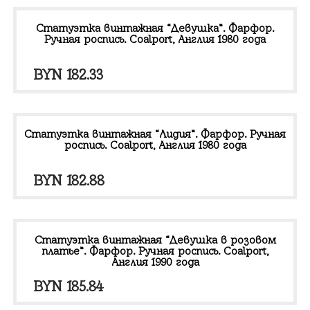
Статуэтка винтажная “Девушка”. Фарфор.
Ручная роспись. Coalport, Англия 1980 года
BYN
182.33
Статуэтка винтажная “Лидия”. Фарфор. Ручная
роспись. Coalport, Англия 1980 года
BYN
182.88
Статуэтка винтажная “Девушка в розовом
платье”. Фарфор. Ручная роспись. Coalport,
Англия 1990 года
BYN
185.84