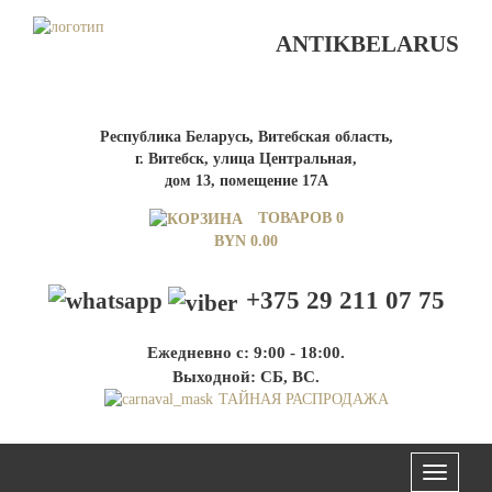
ANTIKBELARUS
Республика Беларусь, Витебская область,
г. Витебск, улица Центральная,
дом 13, помещение 17А
ТОВАРОВ 0
BYN
0.00
+375 29 211 07 75
Ежедневно с: 9:00 - 18:00.
Выходной: СБ, ВС.
ТАЙНАЯ РАСПРОДАЖА
Меню