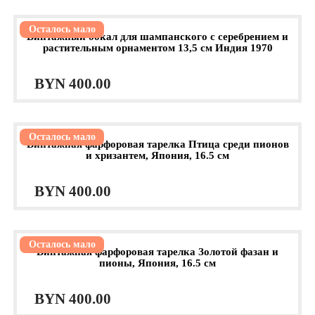
Осталось мало
Винтажный бокал для шампанского с серебрением и
растительным орнаментом 13,5 см Индия 1970
BYN
400.00
Осталось мало
Винтажная фарфоровая тарелка Птица среди пионов
и хризантем, Япония, 16.5 см
BYN
400.00
Осталось мало
Винтажная фарфоровая тарелка Золотой фазан и
пионы, Япония, 16.5 см
BYN
400.00