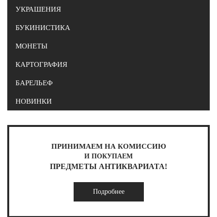
УКРАШЕНИЯ
БУКИНИСТИКА
МОНЕТЫ
КАРТОГРАФИЯ
БАРЕЛЬЕФ
НОВИНКИ
ПРИНИМАЕМ НА КОМИССИЮ
И ПОКУПАЕМ
ПРЕДМЕТЫ АНТИКВАРИАТА!
Подробнее