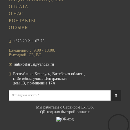
ОПЛАТА
О НАС
КОНТАКТЫ
ОТЗЫВЫ
+375 29 211 07 75
Ежедневно с: 9:00 - 18:00.
Выходной: СБ, ВС.
antikbelarus@yandex.ru
Республика Беларусь, Витебская область,
г. Витебск, улица Центральная,
дом 13, помещение 17А
Мы работаем с Сервисом E-POS.
QR-код для быстрой оплаты: