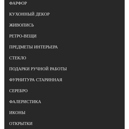
ФАРФОР
КУХОННЫЙ ДЕКОР
ЖИВОПИСЬ
РЕТРО-ВЕЩИ
ПРЕДМЕТЫ ИНТЕРЬЕРА
СТЕКЛО
ПОДАРКИ РУЧНОЙ РАБОТЫ
ФУРНИТУРА СТАРИННАЯ
СЕРЕБРО
ФАЛЕРИСТИКА
ИКОНЫ
ОТКРЫТКИ