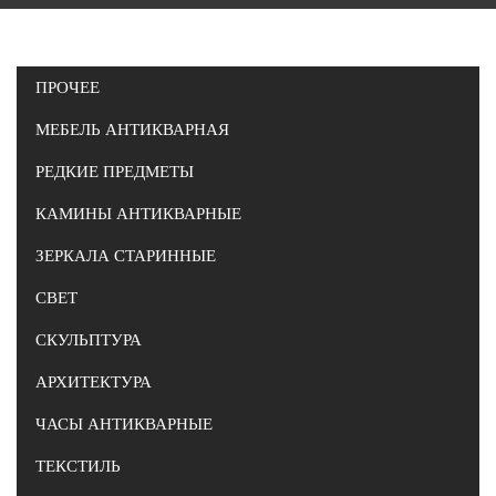
ПРОЧЕЕ
МЕБЕЛЬ АНТИКВАРНАЯ
РЕДКИЕ ПРЕДМЕТЫ
КАМИНЫ АНТИКВАРНЫЕ
ЗЕРКАЛА СТАРИННЫЕ
СВЕТ
СКУЛЬПТУРА
АРХИТЕКТУРА
ЧАСЫ АНТИКВАРНЫЕ
ТЕКСТИЛЬ