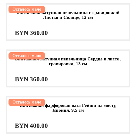
Осталось мало
Винтажная латунная пепельница с гравировкой
Листья и Солнце, 12 см
BYN
360.00
Осталось мало
Винтажная латунная пепельница Сердце в листе ,
гравировка, 13 см
BYN
360.00
Осталось мало
Винтажная фарфоровая ваза Гейши на мосту,
Япония, 9.5 см
BYN
400.00